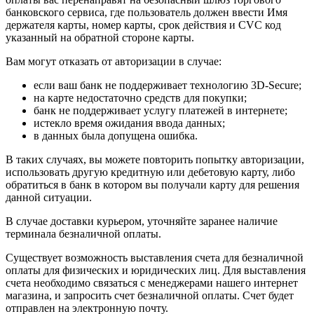
банковского сервиса, где пользователь должен ввести Имя
держателя карты, номер карты, срок действия и CVC код
указанный на обратной стороне карты.
Вам могут отказать от авторизации в случае:
если ваш банк не поддерживает технологию 3D-Secure;
на карте недостаточно средств для покупки;
банк не поддерживает услугу платежей в интернете;
истекло время ожидания ввода данных;
в данных была допущена ошибка.
В таких случаях, вы можете повторить попытку авторизации,
использовать другую кредитную или дебетовую карту, либо
обратиться в банк в котором вы получали карту для решения
данной ситуации.
В случае доставки курьером, уточняйте заранее наличие
терминала безналичной оплаты.
Существует возможность выставления счета для безналичной
оплаты для физических и юридических лиц. Для выставления
счета необходимо связаться с менеджерами нашего интернет
магазина, и запросить счет безналичной оплаты. Счет будет
отправлен на электронную почту.