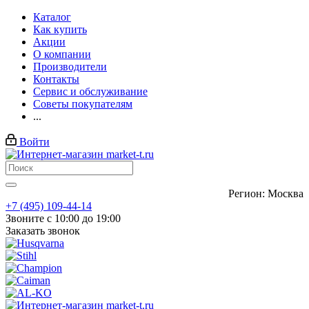
Каталог
Как купить
Акции
О компании
Производители
Контакты
Сервис и обслуживание
Советы покупателям
...
Войти
Регион: Москва
+7 (495) 109-44-14
Звоните с 10:00 до 19:00
Заказать звонок