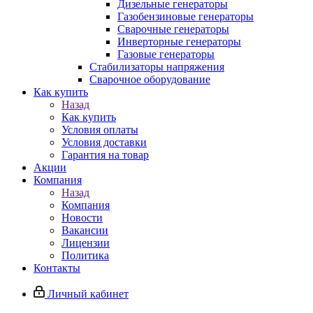
Дизельные генераторы
Газобензиновые генераторы
Сварочные генераторы
Инверторные генераторы
Газовые генераторы
Стабилизаторы напряжения
Cварочное оборудование
Как купить
Назад
Как купить
Условия оплаты
Условия доставки
Гарантия на товар
Акции
Компания
Назад
Компания
Новости
Вакансии
Лицензии
Политика
Контакты
Личный кабинет