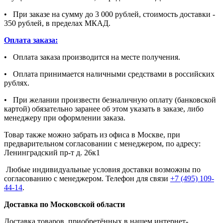
• При заказе на сумму до 3 000 рублей, стоимость доставки -
350 рублей, в пределах МКАД.
Оплата заказа:
• Оплата заказа производится на месте получения.
• Оплата принимается наличными средствами в российских
рублях.
• При желании произвести безналичную оплату (банковской
картой) обязательно заранее об этом указать в заказе, либо
менеджеру при оформлении заказа.
Товар также можно забрать из офиса в Москве, при
предварительном согласовании с менеджером, по адресу:
Ленинградский пр-т д. 26к1
Любые индивидуальные условия доставки возможны по
согласованию с менеджером. Телефон для связи
+7 (495) 109-
44-14
.
Доставка по Московской области
Доставка товаров, приобретённых в нашем интернет-