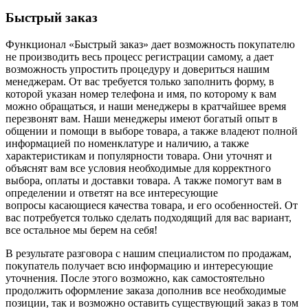
Быстрый заказ
Функционал «Быстрый заказ» дает возможность покупателю
не производить весь процесс регистрации самому, а дает
возможность упростить процедуру и довериться нашим
менеджерам. От вас требуется только заполнить форму, в
которой указан номер телефона и имя, по которому к вам
можно обращаться, и наши менеджеры в кратчайшее время
перезвонят вам. Наши менеджеры имеют богатый опыт в
общении и помощи в выборе товара, а также владеют полной
информацией по номенклатуре и наличию, а также
характеристикам и популярности товара. Они уточнят и
объяснят вам все условия необходимые для корректного
выбора, оплаты и доставки товара. А также помогут вам в
определении и ответят на все интересующие
вопросы касающиеся качества товара, и его особенностей. От
вас потребуется только сделать подходящий для вас вариант,
все остальное мы берем на себя!
В результате разговора с нашим специалистом по продажам,
покупатель получает всю информацию и интересующие
уточнения. После этого возможно, как самостоятельно
продолжить оформление заказа дополнив все необходимые
позиции, так и возможно оставить существующий заказ в том