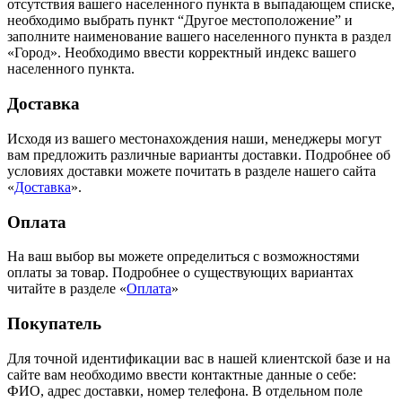
отсутствия вашего населенного пункта в выпадающем списке,
необходимо выбрать пункт “Другое местоположение” и
заполните наименование вашего населенного пункта в раздел
«Город». Необходимо ввести корректный индекс вашего
населенного пункта.
Доставка
Исходя из вашего местонахождения наши, менеджеры могут
вам предложить различные варианты доставки. Подробнее об
условиях доставки можете почитать в разделе нашего сайта
«
Доставка
».
Оплата
На ваш выбор вы можете определиться с возможностями
оплаты за товар. Подробнее о существующих вариантах
читайте в разделе «
Оплата
»
Покупатель
Для точной идентификации вас в нашей клиентской базе и на
сайте вам необходимо ввести контактные данные о себе:
ФИО, адрес доставки, номер телефона. В отдельном поле