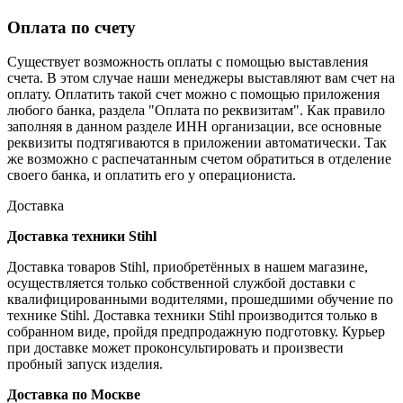
Оплата по счету
Существует возможность оплаты с помощью выставления
счета. В этом случае наши менеджеры выставляют вам счет на
оплату. Оплатить такой счет можно с помощью приложения
любого банка, раздела "Оплата по реквизитам". Как правило
заполняя в данном разделе ИНН организации, все основные
реквизиты подтягиваются в приложении автоматически. Так
же возможно с распечатанным счетом обратиться в отделение
своего банка, и оплатить его у операциониста.
Доставка
Доставка техники Stihl
Доставка товаров Stihl, приобретённых в нашем магазине,
осуществляется только собственной службой доставки с
квалифицированными водителями, прошедшими обучение по
технике Stihl. Доставка техники Stihl производится только в
собранном виде, пройдя предпродажную подготовку. Курьер
при доставке может проконсультировать и произвести
пробный запуск изделия.
Доставка по Москве