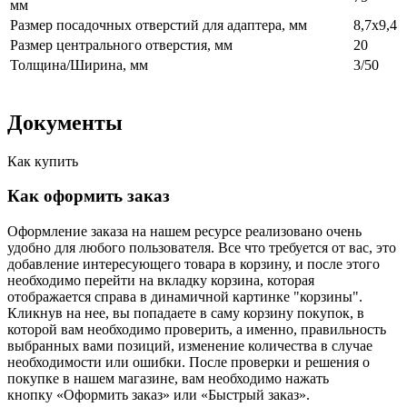
мм
Размер посадочных отверстий для адаптера, мм
8,7х9,4
Размер центрального отверстия, мм
20
Толщина/Ширина, мм
3/50
Документы
Как купить
Как оформить заказ
Оформление заказа на нашем ресурсе реализовано очень
удобно для любого пользователя. Все что требуется от вас, это
добавление интересующего товара в корзину, и после этого
необходимо перейти на вкладку корзина, которая
отображается справа в динамичной картинке "корзины".
Кликнув на нее, вы попадаете в саму корзину покупок, в
которой вам необходимо проверить, а именно, правильность
выбранных вами позиций, изменение количества в случае
необходимости или ошибки. После проверки и решения о
покупке в нашем магазине, вам необходимо нажать
кнопку «Оформить заказ» или «Быстрый заказ».