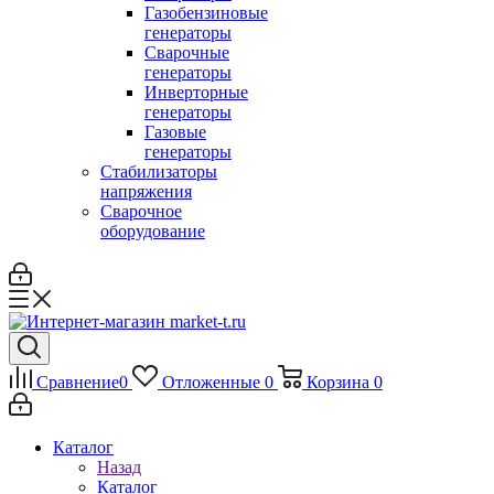
Газобензиновые
генераторы
Сварочные
генераторы
Инверторные
генераторы
Газовые
генераторы
Стабилизаторы
напряжения
Cварочное
оборудование
Сравнение
0
Отложенные
0
Корзина
0
Каталог
Назад
Каталог