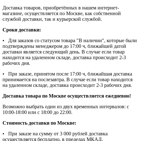
Доставка товаров, приобретённых в нашем интернет-
магазине, осуществляется по Москве, как собственной
службой доставки, так и курьерской службой.
Сроки доставки:
• Для заказов со статусом товара "В наличии", которые были
подтверждены менеджером до 17:00 ч, ближайшей датой
доставки является следующий день. В случае если товар
находится на удаленном складе, доставка происходит 2-3
рабочих дня.
• При заказе, принятом после 17:00 ч, ближайшая доставка
принимается на послезавтра. В случае если товар находится
на удаленном складе, доставка происходит 2-3 рабочих дня.
Доставка товара по Москве осуществляется ежедневно!
Возможно выбрать один из двух временных интервалов: с
10:00-18:00 или с 18:00 до 22:00.
Стоимость доставки по Москве:
• При заказе на сумму от 3 000 рублей доставка
осуществляется бесплатно, в пределах МКАД.