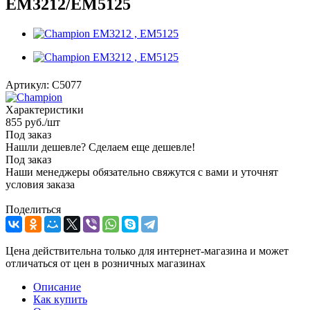
EM3212/EM5125
Артикул:
C5077
Характеристики
855
руб.
/шт
Под заказ
Нашли дешевле? Сделаем еще дешевле!
Под заказ
Наши менеджеры обязательно свяжутся с вами и уточнят
условия заказа
Поделиться
Цена действительна только для интернет-магазина и может
отличаться от цен в розничных магазинах
Описание
Как купить