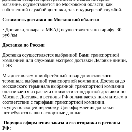
магазине, осуществляется по Московской области, как
собственной службой доставки, так и курьерской службой.
Стоимость доставки по Московской области:
• Доставка, товара за МКАД осуществляется по тарифу 30
руб./км
Доставка по России
Доставка осуществляется выбранной Вами транспортной
компанией или службами экспресс доставки Деловые линии,
ПЭК.
Мы доставляем приобретённый товар до московского
терминала выбранной транспортной компании. Доставка до
московского терминала выбранной транспортной компании
оплачивается из расчета стоимости стандартной доставки по
Москве. Доставка в регионы РФ оплачивается покупателем в
соответствии с тарифами транспортной компании,
осуществляющей перевозку. Для оформления доставки
потребуются ваши паспортные данные.
Порядок оформления заказа и его отправка в регионы
РФ: