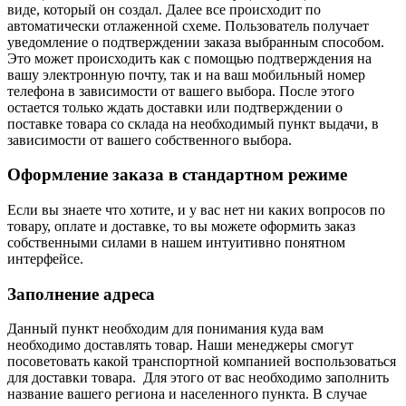
виде, который он создал. Далее все происходит по
автоматически отлаженной схеме. Пользователь получает
уведомление о подтверждении заказа выбранным способом.
Это может происходить как с помощью подтверждения на
вашу электронную почту, так и на ваш мобильный номер
телефона в зависимости от вашего выбора. После этого
остается только ждать доставки или подтверждении о
поставке товара со склада на необходимый пункт выдачи, в
зависимости от вашего собственного выбора.
Оформление заказа в стандартном режиме
Если вы знаете что хотите, и у вас нет ни каких вопросов по
товару, оплате и доставке, то вы можете оформить заказ
собственными силами в нашем интуитивно понятном
интерфейсе.
Заполнение адреса
Данный пункт необходим для понимания куда вам
необходимо доставлять товар. Наши менеджеры смогут
посоветовать какой транспортной компанией воспользоваться
для доставки товара. Для этого от вас необходимо заполнить
название вашего региона и населенного пункта. В случае