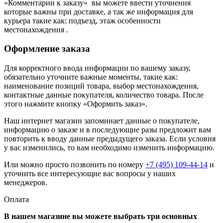
«Комментарии к заказу» вы можете ввести уточнения
которые важны при доставке, а так же информация для
курьера такие как: подъезд, этаж особенности
местонахождения .
Оформление заказа
Для корректного ввода информации по вашему заказу,
обязательно уточните важные моменты, такие как:
наименование позиций товара, выбор местонахождения,
контактные данные покупателя, количество товара. После
этого нажмите кнопку «Оформить заказ».
Наш интернет магазин запоминает данные о покупателе,
информацию о заказе и в последующие разы предложит вам
повторить к вводу данные предыдущего заказа. Если условия
у вас изменились, то вам необходимо изменить информацию.
Или можно просто позвонить по номеру
+7 (495) 109-44-14
и
уточнить все интересующие вас вопросы у наших
менеджеров.
Оплата
В нашем магазине вы можете выбрать три основных