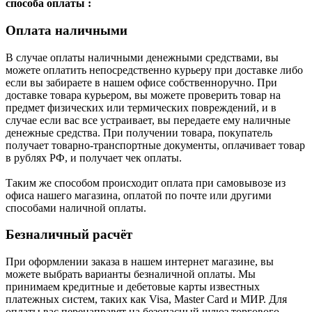
способа оплаты :
Оплата наличными
В случае оплаты наличными денежными средствами, вы
можете оплатить непосредственно курьеру при доставке либо
если вы забираете в нашем офисе собственноручно. При
доставке товара курьером, вы можете проверить товар на
предмет физических или термических повреждений, и в
случае если вас все устраивает, вы передаете ему наличные
денежные средства. При получении товара, покупатель
получает товарно-транспортные документы, оплачивает товар
в рублях РФ, и получает чек оплаты.
Таким же способом происходит оплата при самовывозе из
офиса нашего магазина, оплатой по почте или другими
способами наличной оплаты.
Безналичный расчёт
При оформлении заказа в нашем интернет магазине, вы
можете выбрать варианты безналичной оплаты. Мы
принимаем кредитные и дебетовые карты известных
платежных систем, таких как Visa, Master Card и МИР. Для
оплаты вас перенаправят на безопасный шлюз торгового