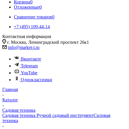
Корзина
0
Отложенные
0
Сравнение товаров
0
+7 (495) 109-44-14
Контактная информация
г. Москва, Ленинградский проспект 26к1
info@market-t.ru
Вконтакте
Telegram
YouTube
Одноклассники
Главная
-
Каталог
-
Садовая техника
Садовая техника
Ручной садовый инструмент
Силовая
техника
-