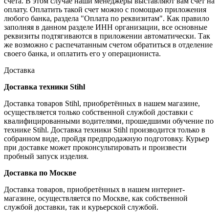
счета. В этом случае наши менеджеры выставляют вам счет на
оплату. Оплатить такой счет можно с помощью приложения
любого банка, раздела "Оплата по реквизитам". Как правило
заполняя в данном разделе ИНН организации, все основные
реквизиты подтягиваются в приложении автоматически. Так
же возможно с распечатанным счетом обратиться в отделение
своего банка, и оплатить его у операциониста.
Доставка
Доставка техники Stihl
Доставка товаров Stihl, приобретённых в нашем магазине,
осуществляется только собственной службой доставки с
квалифицированными водителями, прошедшими обучение по
технике Stihl. Доставка техники Stihl производится только в
собранном виде, пройдя предпродажную подготовку. Курьер
при доставке может проконсультировать и произвести
пробный запуск изделия.
Доставка по Москве
Доставка товаров, приобретённых в нашем интернет-
магазине, осуществляется по Москве, как собственной
службой доставки, так и курьерской службой.