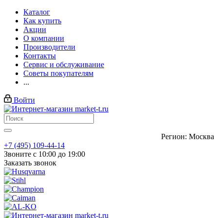
Каталог
Как купить
Акции
О компании
Производители
Контакты
Сервис и обслуживание
Советы покупателям
...
Войти
Регион: Москва
+7 (495) 109-44-14
Звоните с 10:00 до 19:00
Заказать звонок