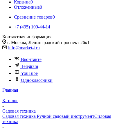
Корзина
0
Отложенные
0
Сравнение товаров
0
+7 (495) 109-44-14
Контактная информация
г. Москва, Ленинградский проспект 26к1
info@market-t.ru
Вконтакте
Telegram
YouTube
Одноклассники
Главная
-
Каталог
-
Садовая техника
Садовая техника
Ручной садовый инструмент
Силовая
техника
-