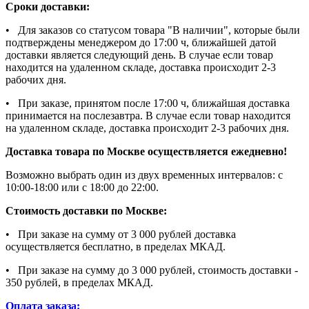
Сроки доставки:
• Для заказов со статусом товара "В наличии", которые были
подтверждены менеджером до 17:00 ч, ближайшей датой
доставки является следующий день. В случае если товар
находится на удаленном складе, доставка происходит 2-3
рабочих дня.
• При заказе, принятом после 17:00 ч, ближайшая доставка
принимается на послезавтра. В случае если товар находится
на удаленном складе, доставка происходит 2-3 рабочих дня.
Доставка товара по Москве осуществляется ежедневно!
Возможно выбрать один из двух временных интервалов: с
10:00-18:00 или с 18:00 до 22:00.
Стоимость доставки по Москве:
• При заказе на сумму от 3 000 рублей доставка
осуществляется бесплатно, в пределах МКАД.
• При заказе на сумму до 3 000 рублей, стоимость доставки -
350 рублей, в пределах МКАД.
Оплата заказа: