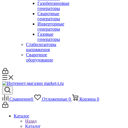
Газобензиновые
генераторы
Сварочные
генераторы
Инверторные
генераторы
Газовые
генераторы
Стабилизаторы
напряжения
Cварочное
оборудование
Сравнение
0
Отложенные
0
Корзина
0
Каталог
Назад
Каталог