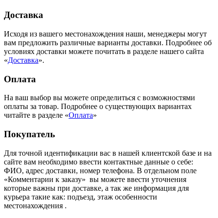
Доставка
Исходя из вашего местонахождения наши, менеджеры могут
вам предложить различные варианты доставки. Подробнее об
условиях доставки можете почитать в разделе нашего сайта
«
Доставка
».
Оплата
На ваш выбор вы можете определиться с возможностями
оплаты за товар. Подробнее о существующих вариантах
читайте в разделе «
Оплата
»
Покупатель
Для точной идентификации вас в нашей клиентской базе и на
сайте вам необходимо ввести контактные данные о себе:
ФИО, адрес доставки, номер телефона. В отдельном поле
«Комментарии к заказу» вы можете ввести уточнения
которые важны при доставке, а так же информация для
курьера такие как: подъезд, этаж особенности
местонахождения .