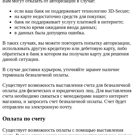
Вам могут отказать от авторизации в случае:
если ваш банк не поддерживает технологию 3D-Secure;
на карте недостаточно средств для покупки;
банк не поддерживает услугу платежей в интернете;
истекло время ожидания ввода данных;
в данных была допущена ошибка.
В таких случаях, вы можете повторить попытку авторизации,
использовать другую кредитную или дебетовую карту, либо
обратиться в банк в котором вы получали карту для решения
данной ситуации.
В случае доставки курьером, уточняйте заранее наличие
терминала безналичной оплаты.
Существует возможность выставления счета для безналичной
оплаты для физических и юридических лиц. Для выставления
счета необходимо связаться с менеджерами нашего интернет
магазина, и запросить счет безналичной оплаты. Счет будет
отправлен на электронную почту.
Оплата по счету
Существует возможность оплаты с помощью выставления