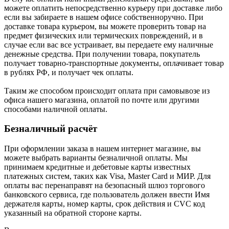
можете оплатить непосредственно курьеру при доставке либо
если вы забираете в нашем офисе собственноручно. При
доставке товара курьером, вы можете проверить товар на
предмет физических или термических повреждений, и в
случае если вас все устраивает, вы передаете ему наличные
денежные средства. При получении товара, покупатель
получает товарно-транспортные документы, оплачивает товар
в рублях РФ, и получает чек оплаты.
Таким же способом происходит оплата при самовывозе из
офиса нашего магазина, оплатой по почте или другими
способами наличной оплаты.
Безналичный расчёт
При оформлении заказа в нашем интернет магазине, вы
можете выбрать варианты безналичной оплаты. Мы
принимаем кредитные и дебетовые карты известных
платежных систем, таких как Visa, Master Card и МИР. Для
оплаты вас перенаправят на безопасный шлюз торгового
банковского сервиса, где пользователь должен ввести Имя
держателя карты, номер карты, срок действия и CVC код
указанный на обратной стороне карты.