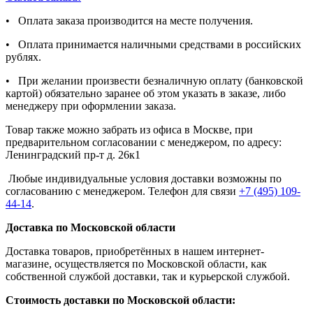
• Оплата заказа производится на месте получения.
• Оплата принимается наличными средствами в российских
рублях.
• При желании произвести безналичную оплату (банковской
картой) обязательно заранее об этом указать в заказе, либо
менеджеру при оформлении заказа.
Товар также можно забрать из офиса в Москве, при
предварительном согласовании с менеджером, по адресу:
Ленинградский пр-т д. 26к1
Любые индивидуальные условия доставки возможны по
согласованию с менеджером. Телефон для связи
+7 (495) 109-
44-14
.
Доставка по Московской области
Доставка товаров, приобретённых в нашем интернет-
магазине, осуществляется по Московской области, как
собственной службой доставки, так и курьерской службой.
Стоимость доставки по Московской области: