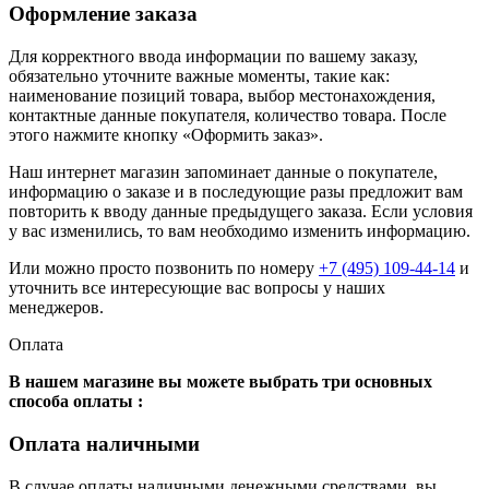
Оформление заказа
Для корректного ввода информации по вашему заказу,
обязательно уточните важные моменты, такие как:
наименование позиций товара, выбор местонахождения,
контактные данные покупателя, количество товара. После
этого нажмите кнопку «Оформить заказ».
Наш интернет магазин запоминает данные о покупателе,
информацию о заказе и в последующие разы предложит вам
повторить к вводу данные предыдущего заказа. Если условия
у вас изменились, то вам необходимо изменить информацию.
Или можно просто позвонить по номеру
+7 (495) 109-44-14
и
уточнить все интересующие вас вопросы у наших
менеджеров.
Оплата
В нашем магазине вы можете выбрать три основных
способа оплаты :
Оплата наличными
В случае оплаты наличными денежными средствами, вы