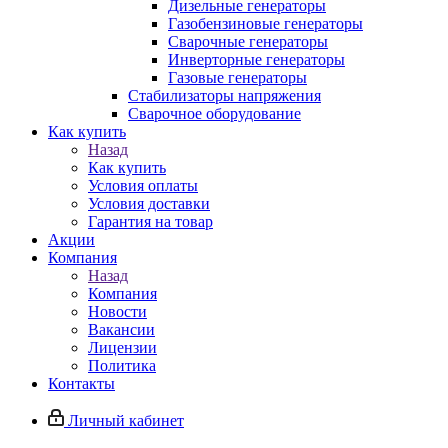
Дизельные генераторы
Газобензиновые генераторы
Сварочные генераторы
Инверторные генераторы
Газовые генераторы
Стабилизаторы напряжения
Cварочное оборудование
Как купить
Назад
Как купить
Условия оплаты
Условия доставки
Гарантия на товар
Акции
Компания
Назад
Компания
Новости
Вакансии
Лицензии
Политика
Контакты
Личный кабинет