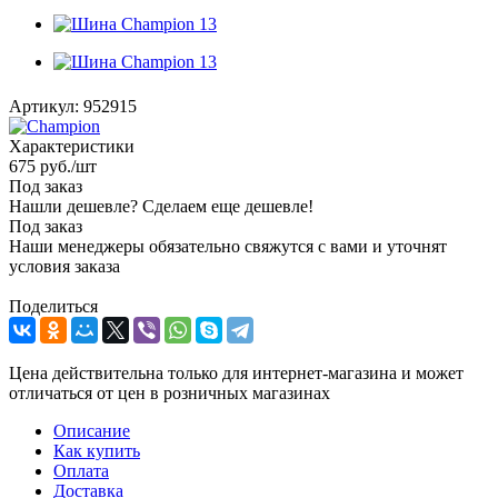
Артикул:
952915
Характеристики
675
руб.
/шт
Под заказ
Нашли дешевле? Сделаем еще дешевле!
Под заказ
Наши менеджеры обязательно свяжутся с вами и уточнят
условия заказа
Поделиться
Цена действительна только для интернет-магазина и может
отличаться от цен в розничных магазинах
Описание
Как купить
Оплата
Доставка