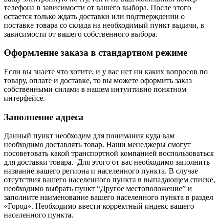
телефона в зависимости от вашего выбора. После этого
остается только ждать доставки или подтверждении о
поставке товара со склада на необходимый пункт выдачи, в
зависимости от вашего собственного выбора.
Оформление заказа в стандартном режиме
Если вы знаете что хотите, и у вас нет ни каких вопросов по
товару, оплате и доставке, то вы можете оформить заказ
собственными силами в нашем интуитивно понятном
интерфейсе.
Заполнение адреса
Данный пункт необходим для понимания куда вам
необходимо доставлять товар. Наши менеджеры смогут
посоветовать какой транспортной компанией воспользоваться
для доставки товара. Для этого от вас необходимо заполнить
название вашего региона и населенного пункта. В случае
отсутствия вашего населенного пункта в выпадающем списке,
необходимо выбрать пункт “Другое местоположение” и
заполните наименование вашего населенного пункта в раздел
«Город». Необходимо ввести корректный индекс вашего
населенного пункта.