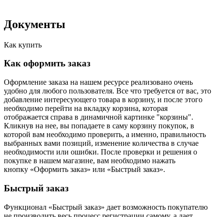
Документы
Как купить
Как оформить заказ
Оформление заказа на нашем ресурсе реализовано очень
удобно для любого пользователя. Все что требуется от вас, это
добавление интересующего товара в корзину, и после этого
необходимо перейти на вкладку корзина, которая
отображается справа в динамичной картинке "корзины".
Кликнув на нее, вы попадаете в саму корзину покупок, в
которой вам необходимо проверить, а именно, правильность
выбранных вами позиций, изменение количества в случае
необходимости или ошибки. После проверки и решения о
покупке в нашем магазине, вам необходимо нажать
кнопку «Оформить заказ» или «Быстрый заказ».
Быстрый заказ
Функционал «Быстрый заказ» дает возможность покупателю
не производить весь процесс регистрации самому, а дает