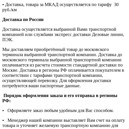
• Доставка, товара за МКАД осуществляется по тарифу 30
руб./км
Доставка по России
Доставка осуществляется выбранной Вами транспортной
компанией или службами экспресс доставки Деловые линии,
ПЭК.
Мы доставляем приобретённый товар до московского
терминала выбранной транспортной компании. Доставка до
московского терминала выбранной транспортной компании
оплачивается из расчета стоимости стандартной доставки по
Москве. Доставка в регионы РФ оплачивается покупателем в
соответствии с тарифами транспортной компании,
осуществляющей перевозку. Для оформления доставки
потребуются ваши паспортные данные.
Порядок оформления заказа и его отправка в регионы
РФ:
• Оформляете заказ любым удобным для Вас способом.
• Менеджер нашей компании выставляет Вам счет на оплату
товара и уточняет желаемую транспортную компанию для