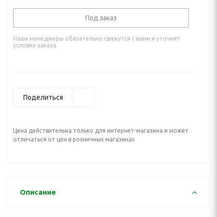
Под заказ
Наши менеджеры обязательно свяжутся с вами и уточнят
условия заказа
Поделиться
Цена действительна только для интернет-магазина и может
отличаться от цен в розничных магазинах
Описание