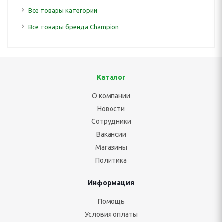
Все товары категории
Все товары бренда Champion
Каталог
О компании
Новости
Сотрудники
Вакансии
Магазины
Политика
Информация
Помощь
Условия оплаты