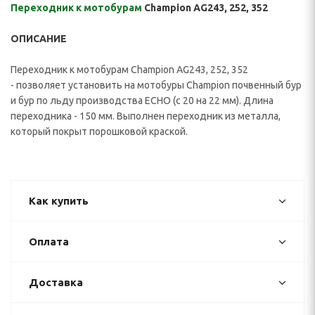
Переходник к мотобурам
Champion AG243, 252, 352
ОПИСАНИЕ
Переходник к мотобурам Champion AG243, 252, 352
- позволяет установить на мотобуры Champion почвенный бур
и бур по льду производства ECHO (с 20 на 22 мм). Длина
переходника - 150 мм. Выполнен переходник из металла,
который покрыт порошковой краской.
Как купить
Оплата
Доставка