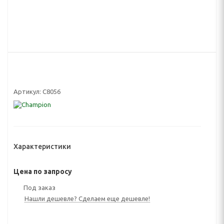
Артикул:
C8056
Характеристики
Цена по запросу
Под заказ
Нашли дешевле? Сделаем еще дешевле!