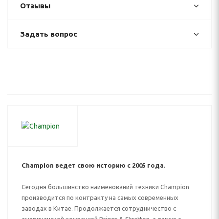
Отзывы
Задать вопрос
Champion ведет свою историю с 2005 года.
Сегодня большинство наименований техники Champion
производится по контракту на самых современных
заводах в Китае. Продолжается сотрудничество с