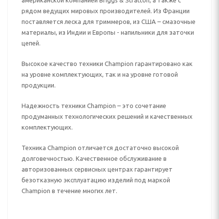
американской компанией Briggs & Stratton, а также с
рядом ведущих мировых производителей. Из Франции
поставляется леска для триммеров, из США – смазочные
материалы, из Индии и Европы - напильники для заточки
цепей.
Высокое качество техники Champion гарантировано как
на уровне комплектующих, так и на уровне готовой
продукции.
Надежность техники Champion – это сочетание
продуманных технологических решений и качественных
комплектующих.
Техника Champion отличается достаточно высокой
долговечностью. Качественное обслуживание в
авторизованных сервисных центрах гарантирует
безотказную эксплуатацию изделий под маркой
Champion в течение многих лет.