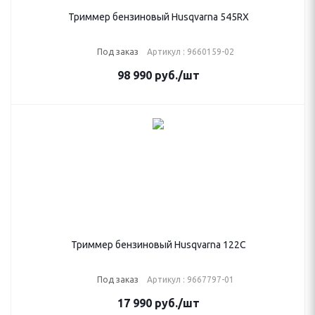
Триммер бензиновый Husqvarna 545RX
Под заказ
Артикул : 9660159-02
98 990
руб.
/шт
Триммер бензиновый Husqvarna 122C
Под заказ
Артикул : 9667797-01
17 990
руб.
/шт