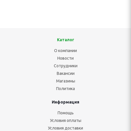
Каталог
О компании
Новости
Сотрудники
Вакансии
Магазины
Политика
Информация
Помощь
Условия оплаты
Условия доставки