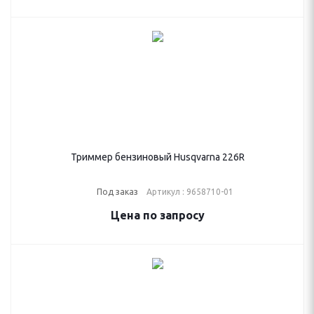
Триммер бензиновый Husqvarna 226R
Под заказ
Артикул : 9658710-01
Цена по запросу