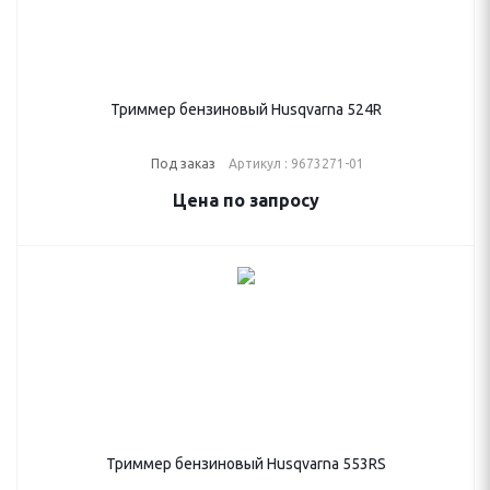
Триммер бензиновый Husqvarna 524R
Под заказ
Артикул : 9673271-01
Цена по запросу
Триммер бензиновый Husqvarna 553RS