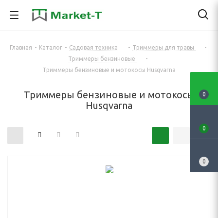
Главная
-
Каталог
-
Садовая техника
-
Триммеры для травы
-
Триммеры бензиновые
-
Триммеры бензиновые и мотокосы Husqvarna
Триммеры бензиновые и мотокосы
0
Husqvarna
0
0