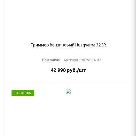
Триммер бензиновый Husqvarna 325R
Под заказ
Артикул : 9679084-02
42 990
руб.
/шт
НОВИНКА