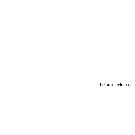
Регион: Москва