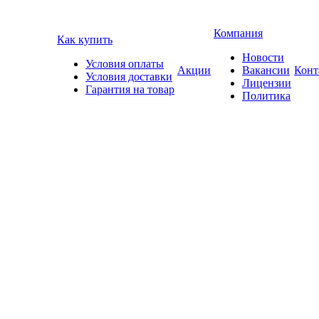
Компания
Как купить
Новости
Условия оплаты
Акции
Вакансии
Конт
Условия доставки
Лицензии
Гарантия на товар
Политика