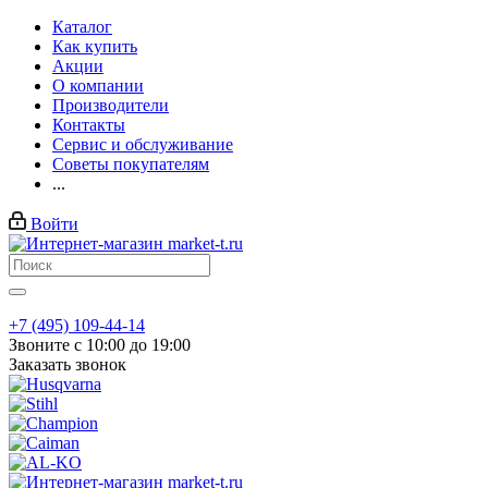
Каталог
Как купить
Акции
О компании
Производители
Контакты
Сервис и обслуживание
Советы покупателям
...
Войти
+7 (495) 109-44-14
Звоните с 10:00 до 19:00
Заказать звонок