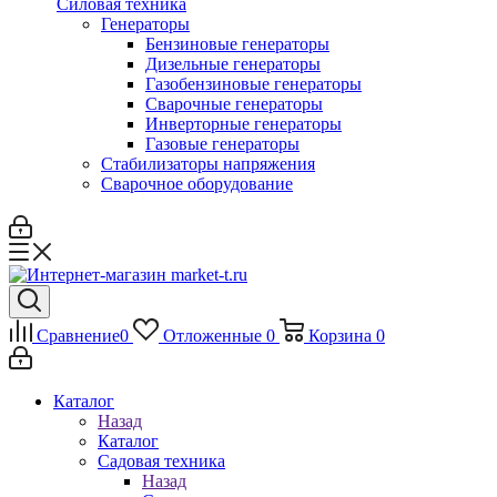
Силовая техника
Генераторы
Бензиновые генераторы
Дизельные генераторы
Газобензиновые генераторы
Сварочные генераторы
Инверторные генераторы
Газовые генераторы
Стабилизаторы напряжения
Cварочное оборудование
Сравнение
0
Отложенные
0
Корзина
0
Каталог
Назад
Каталог
Садовая техника
Назад