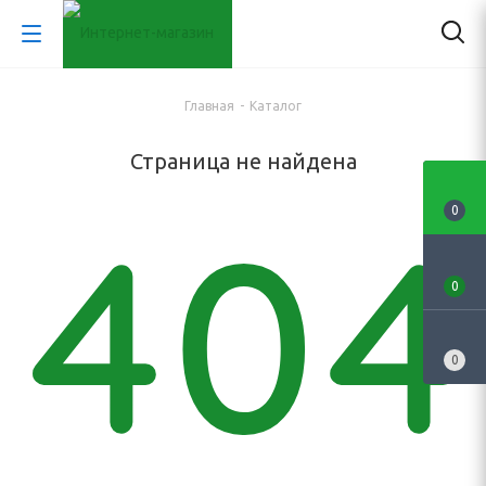
Главная
-
Каталог
Страница не найдена
0
0
0