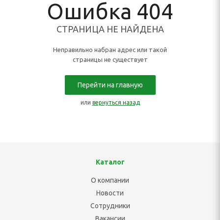
Ошибка 404
СТРАНИЦА НЕ НАЙДЕНА
Неправильно набран адрес или такой
страницы не существует
Перейти на главную
или
вернуться назад
Каталог
О компании
Новости
Сотрудники
Вакансии