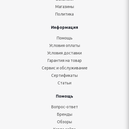
Магазины
Политика
Информация
Помощь
Условия оплаты
Условия доставки
Гарантия на товар
Сервис и обслуживание
Сертификаты
Статьи
Помощь
Вопрос-ответ
Бренды
Обзоры