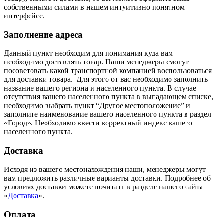
собственными силами в нашем интуитивно понятном
интерфейсе.
Заполнение адреса
Данный пункт необходим для понимания куда вам
необходимо доставлять товар. Наши менеджеры смогут
посоветовать какой транспортной компанией воспользоваться
для доставки товара. Для этого от вас необходимо заполнить
название вашего региона и населенного пункта. В случае
отсутствия вашего населенного пункта в выпадающем списке,
необходимо выбрать пункт “Другое местоположение” и
заполните наименование вашего населенного пункта в раздел
«Город». Необходимо ввести корректный индекс вашего
населенного пункта.
Доставка
Исходя из вашего местонахождения наши, менеджеры могут
вам предложить различные варианты доставки. Подробнее об
условиях доставки можете почитать в разделе нашего сайта
«
Доставка
».
Оплата