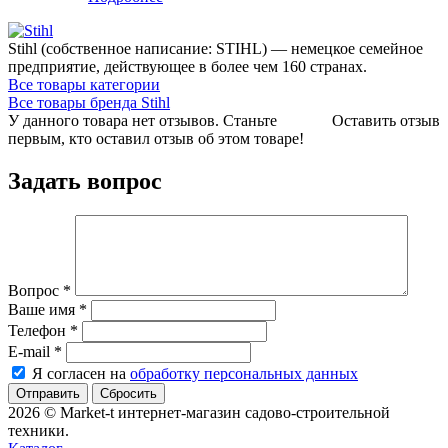
Stihl (собственное написание: STIHL) — немецкое семейное
предприятие, действующее в более чем 160 странах.
Все товары категории
Все товары бренда Stihl
У данного товара нет отзывов. Станьте
Оставить отзыв
первым, кто оставил отзыв об этом товаре!
Задать вопрос
Вопрос
*
Ваше имя
*
Телефон
*
E-mail
*
Я согласен на
обработку персональных данных
Сбросить
2026 © Market-t интернет-магазин садово-строительной
техники.