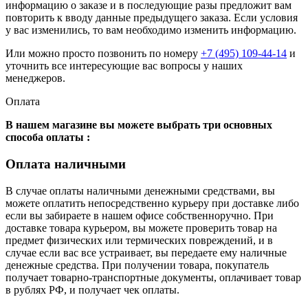
информацию о заказе и в последующие разы предложит вам
повторить к вводу данные предыдущего заказа. Если условия
у вас изменились, то вам необходимо изменить информацию.
Или можно просто позвонить по номеру
+7 (495) 109-44-14
и
уточнить все интересующие вас вопросы у наших
менеджеров.
Оплата
В нашем магазине вы можете выбрать три основных
способа оплаты :
Оплата наличными
В случае оплаты наличными денежными средствами, вы
можете оплатить непосредственно курьеру при доставке либо
если вы забираете в нашем офисе собственноручно. При
доставке товара курьером, вы можете проверить товар на
предмет физических или термических повреждений, и в
случае если вас все устраивает, вы передаете ему наличные
денежные средства. При получении товара, покупатель
получает товарно-транспортные документы, оплачивает товар
в рублях РФ, и получает чек оплаты.