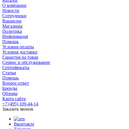
Каталог
О компании
Новости
Сотрудники
Вакансии
Магазины
Политика
Информация
Помощь
Условия оплаты
Условия доставки
Гарантия на товар
Сервис и обслуживание
Сертификаты
Статьи
Помощь
Вопрос-ответ
Бренды
Обзоры
Карта сайта
+7 (495) 109-44-14
Заказать звонок
Вконтакте