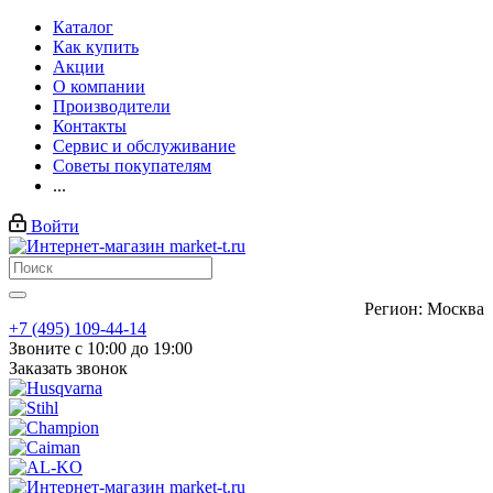
Каталог
Как купить
Акции
О компании
Производители
Контакты
Сервис и обслуживание
Советы покупателям
...
Войти
Регион: Москва
+7 (495) 109-44-14
Звоните с 10:00 до 19:00
Заказать звонок