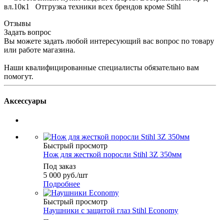
вл.10к1 Отгрузка техники всех брендов кроме Stihl
Отзывы
Задать вопрос
Вы можете задать любой интересующий вас вопрос по товару
или работе магазина.
Наши квалифицированные специалисты обязательно вам
помогут.
Аксессуары
Быстрый просмотр
Нож для жесткой поросли Stihl 3Z 350мм
Под заказ
5 000
руб.
/шт
Подробнее
Быстрый просмотр
Наушники с защитой глаз Stihl Economy