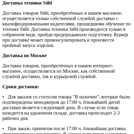
Доставка техники Stihl
Доставка товаров Stihl, приобретённых в нашем магазине,
осуществляется только собственной службой доставки с
квалифицированными водителями, прошедшими обучение по
технике Stihl. Доставка техники Stihl производится только в
собранном виде, пройдя предпродажную подготовку. Курьер
при доставке может проконсультировать и произвести
пробный запуск изделия.
Доставка по Москве
Доставка товаров, приобретённых в нашем интернет-
магазине, осуществляется по Москве, как собственной
службой доставки, так и курьерской службой.
Сроки доставки:
• Для заказов со статусом товара "В наличии", которые были
подтверждены менеджером до 17:00 ч, ближайшей датой
доставки является следующий день. В случае если товар
находится на удаленном складе, доставка происходит 2-3
рабочих дня.
• При заказе, принятом после 17:00 ч, ближайшая доставка
принимается на послезавтра. В случае если товар находится