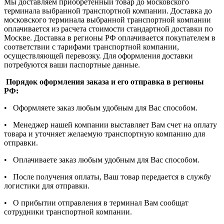
Мы доставляем приобретённый товар до московского
терминала выбранной транспортной компании. Доставка до
московского терминала выбранной транспортной компании
оплачивается из расчета стоимости стандартной доставки по
Москве. Доставка в регионы РФ оплачивается покупателем в
соответствии с тарифами транспортной компании,
осуществляющей перевозку. Для оформления доставки
потребуются ваши паспортные данные.
Порядок оформления заказа и его отправка в регионы
РФ:
• Оформляете заказ любым удобным для Вас способом.
• Менеджер нашей компании выставляет Вам счет на оплату
товара и уточняет желаемую транспортную компанию для
отправки.
• Оплачиваете заказ любым удобным для Вас способом.
• После получения оплаты, Ваш товар передается в службу
логистики для отправки.
• О прибытии отправления в терминал Вам сообщат
сотрудники транспортной компании.