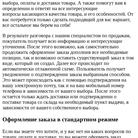
выбора, оплаты и доставки товара. А также помогут вам в
определении и ответят на все интересующие
вопросы касающиеся качества товара, и его особенностей. От
вас потребуется только сделать подходящий для вас вариант,
все остальное мы берем на себя!
В результате разговора с нашим специалистом по продажам,
покупатель получает всю информацию и интересующие
уточнения. После этого возможно, как самостоятельно
продолжить оформление заказа дополнив все необходимые
позиции, так и возможно оставить существующий заказ в том
виде, который он создал. Далее все происходит по
автоматически отлаженной схеме. Пользователь получает
уведомление о подтверждении заказа выбранным способом.
Это может происходить как с помощью подтверждения на
вашу электронную почту, так и на ваш мобильный номер
телефона в зависимости от вашего выбора. После этого
остается только ждать доставки или подтверждении о
поставке товара со склада на необходимый пункт выдачи, в
зависимости от вашего собственного выбора.
Оформление заказа в стандартном режиме
Если вы знаете что хотите, и у вас нет ни каких вопросов по
товару, оплате и доставке, то вы можете оформить заказ