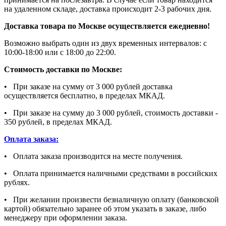
на удаленном складе, доставка происходит 2-3 рабочих дня.
Доставка товара по Москве осуществляется ежедневно!
Возможно выбрать один из двух временных интервалов: с
10:00-18:00 или с 18:00 до 22:00.
Стоимость доставки по Москве:
• При заказе на сумму от 3 000 рублей доставка
осуществляется бесплатно, в пределах МКАД.
• При заказе на сумму до 3 000 рублей, стоимость доставки -
350 рублей, в пределах МКАД.
Оплата заказа:
• Оплата заказа производится на месте получения.
• Оплата принимается наличными средствами в российских
рублях.
• При желании произвести безналичную оплату (банковской
картой) обязательно заранее об этом указать в заказе, либо
менеджеру при оформлении заказа.