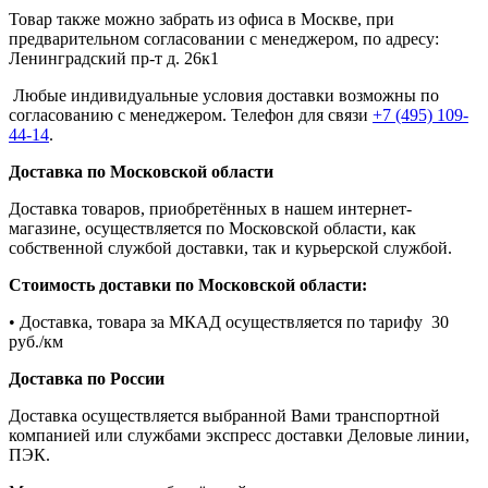
Товар также можно забрать из офиса в Москве, при
предварительном согласовании с менеджером, по адресу:
Ленинградский пр-т д. 26к1
Любые индивидуальные условия доставки возможны по
согласованию с менеджером. Телефон для связи
+7 (495) 109-
44-14
.
Доставка по Московской области
Доставка товаров, приобретённых в нашем интернет-
магазине, осуществляется по Московской области, как
собственной службой доставки, так и курьерской службой.
Стоимость доставки по Московской области:
• Доставка, товара за МКАД осуществляется по тарифу 30
руб./км
Доставка по России
Доставка осуществляется выбранной Вами транспортной
компанией или службами экспресс доставки Деловые линии,
ПЭК.