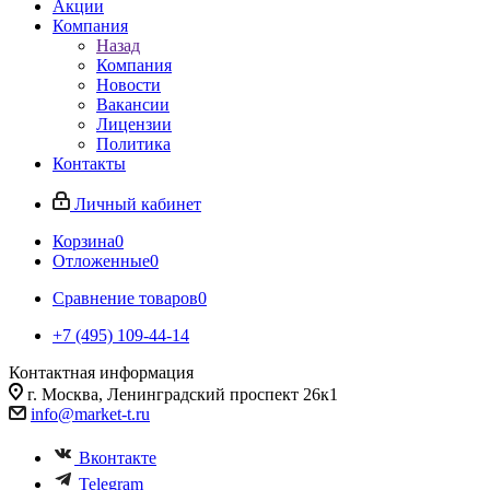
Акции
Компания
Назад
Компания
Новости
Вакансии
Лицензии
Политика
Контакты
Личный кабинет
Корзина
0
Отложенные
0
Сравнение товаров
0
+7 (495) 109-44-14
Контактная информация
г. Москва, Ленинградский проспект 26к1
info@market-t.ru
Вконтакте
Telegram