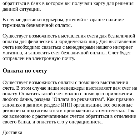
обратиться в банк в котором вы получали карту для решения
данной ситуации.
В случае доставки курьером, уточняйте заранее наличие
терминала безналичной оплаты.
Существует возможность выставления счета для безналичной
оплаты для физических и юридических лиц. Для выставления
счета необходимо связаться с менеджерами нашего интернет
магазина, и запросить счет безналичной оплаты. Счет будет
отправлен на электронную почту.
Оплата по счету
Существует возможность оплаты с помощью выставления
счета. В этом случае наши менеджеры выставляют вам счет на
оплату. Оплатить такой счет можно с помощью приложения
любого банка, раздела "Оплата по реквизитам". Как правило
заполняя в данном разделе ИНН организации, все основные
реквизиты подтягиваются в приложении автоматически. Так
же возможно с распечатанным счетом обратиться в отделение
своего банка, и оплатить его у операциониста.
Доставка