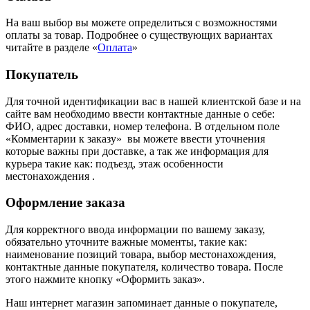
На ваш выбор вы можете определиться с возможностями
оплаты за товар. Подробнее о существующих вариантах
читайте в разделе «
Оплата
»
Покупатель
Для точной идентификации вас в нашей клиентской базе и на
сайте вам необходимо ввести контактные данные о себе:
ФИО, адрес доставки, номер телефона. В отдельном поле
«Комментарии к заказу» вы можете ввести уточнения
которые важны при доставке, а так же информация для
курьера такие как: подъезд, этаж особенности
местонахождения .
Оформление заказа
Для корректного ввода информации по вашему заказу,
обязательно уточните важные моменты, такие как:
наименование позиций товара, выбор местонахождения,
контактные данные покупателя, количество товара. После
этого нажмите кнопку «Оформить заказ».
Наш интернет магазин запоминает данные о покупателе,