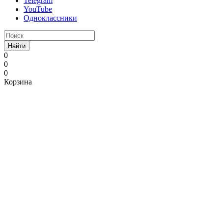
Telegram
YouTube
Одноклассники
Найти
0
0
0
Корзина