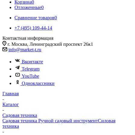
Корзина
0
Отложенные
0
Сравнение товаров
0
+7 (495) 109-44-14
Контактная информация
г. Москва, Ленинградский проспект 26к1
info@market-t.ru
Вконтакте
Telegram
YouTube
Одноклассники
Главная
-
Каталог
-
Садовая техника
Садовая техника
Ручной садовый инструмент
Силовая
техника
-