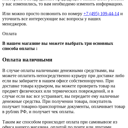
у вас изменились, то вам необходимо изменить информацию.
Или можно просто позвонить по номеру
+7 (495) 109-44-14
и
уточнить все интересующие вас вопросы у наших
менеджеров.
Оплата
В нашем магазине вы можете выбрать три основных
способа оплаты :
Оплата наличными
В случае оплаты наличными денежными средствами, вы
можете оплатить непосредственно курьеру при доставке либо
если вы забираете в нашем офисе собственноручно. При
доставке товара курьером, вы можете проверить товар на
предмет физических или термических повреждений, и в
случае если вас все устраивает, вы передаете ему наличные
денежные средства. При получении товара, покупатель
получает товарно-транспортные документы, оплачивает товар
в рублях РФ, и получает чек оплаты.
Таким же способом происходит оплата при самовывозе из
офиса нашего магазина, оплатой по почте или другими