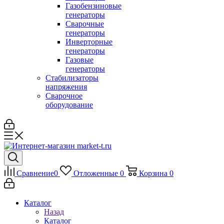
Газобензиновые
генераторы
Сварочные
генераторы
Инверторные
генераторы
Газовые
генераторы
Стабилизаторы
напряжения
Cварочное
оборудование
Сравнение
0
Отложенные
0
Корзина
0
Каталог
Назад
Каталог