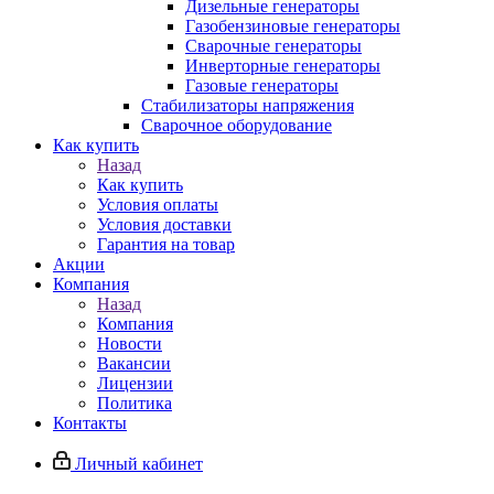
Дизельные генераторы
Газобензиновые генераторы
Сварочные генераторы
Инверторные генераторы
Газовые генераторы
Стабилизаторы напряжения
Cварочное оборудование
Как купить
Назад
Как купить
Условия оплаты
Условия доставки
Гарантия на товар
Акции
Компания
Назад
Компания
Новости
Вакансии
Лицензии
Политика
Контакты
Личный кабинет