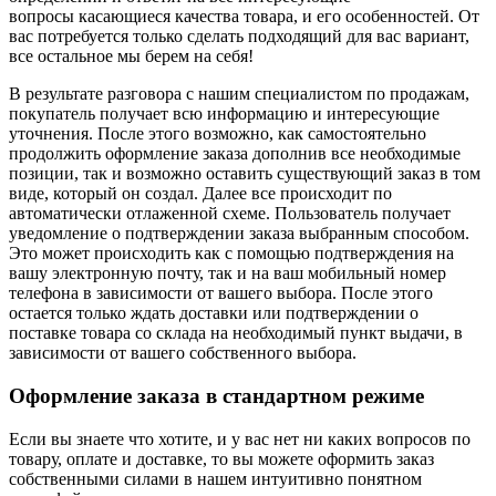
вопросы касающиеся качества товара, и его особенностей. От
вас потребуется только сделать подходящий для вас вариант,
все остальное мы берем на себя!
В результате разговора с нашим специалистом по продажам,
покупатель получает всю информацию и интересующие
уточнения. После этого возможно, как самостоятельно
продолжить оформление заказа дополнив все необходимые
позиции, так и возможно оставить существующий заказ в том
виде, который он создал. Далее все происходит по
автоматически отлаженной схеме. Пользователь получает
уведомление о подтверждении заказа выбранным способом.
Это может происходить как с помощью подтверждения на
вашу электронную почту, так и на ваш мобильный номер
телефона в зависимости от вашего выбора. После этого
остается только ждать доставки или подтверждении о
поставке товара со склада на необходимый пункт выдачи, в
зависимости от вашего собственного выбора.
Оформление заказа в стандартном режиме
Если вы знаете что хотите, и у вас нет ни каких вопросов по
товару, оплате и доставке, то вы можете оформить заказ
собственными силами в нашем интуитивно понятном