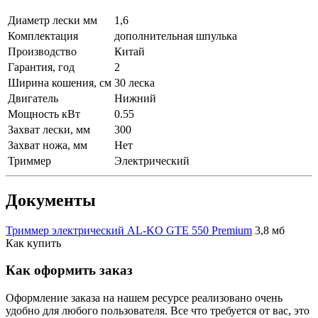
Диаметр лески мм
1,6
Комплектация
дополнительная шпулька
Производство
Китай
Гарантия, год
2
Ширина кошения, см
30 леска
Двигатель
Нижний
Мощность кВт
0.55
Захват лески, мм
300
Захват ножа, мм
Нет
Триммер
Электрический
Документы
Триммер электрический AL-KO GTE 550 Premium
3,8 мб
Как купить
Как оформить заказ
Оформление заказа на нашем ресурсе реализовано очень
удобно для любого пользователя. Все что требуется от вас, это