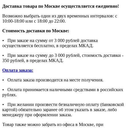
Доставка товара по Москве осуществляется ежедневно!
Возможно выбрать один из двух временных интервалов: с
10:00-18:00 или с 18:00 до 22:00.
Стоимость доставки по Москве:
• При заказе на сумму от 3 000 рублей доставка
осуществляется бесплатно, в пределах МКАД.
• При заказе на сумму до 3 000 рублей, стоимость доставки -
350 рублей, в пределах МКАД.
Оплата заказа:
• Оплата заказа производится на месте получения.
• Оплата принимается наличными средствами в российских
рублях.
• При желании произвести безналичную оплату (банковской
картой) обязательно заранее об этом указать в заказе, либо
менеджеру при оформлении заказа.
Товар также можно забрать из офиса в Москве, при