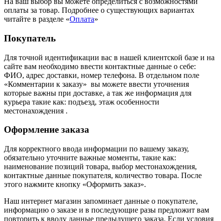
На ваш выбор вы можете определиться с возможностями
оплаты за товар. Подробнее о существующих вариантах
читайте в разделе «
Оплата
»
Покупатель
Для точной идентификации вас в нашей клиентской базе и на
сайте вам необходимо ввести контактные данные о себе:
ФИО, адрес доставки, номер телефона. В отдельном поле
«Комментарии к заказу» вы можете ввести уточнения
которые важны при доставке, а так же информация для
курьера такие как: подъезд, этаж особенности
местонахождения .
Оформление заказа
Для корректного ввода информации по вашему заказу,
обязательно уточните важные моменты, такие как:
наименование позиций товара, выбор местонахождения,
контактные данные покупателя, количество товара. После
этого нажмите кнопку «Оформить заказ».
Наш интернет магазин запоминает данные о покупателе,
информацию о заказе и в последующие разы предложит вам
повторить к вводу данные предыдущего заказа. Если условия