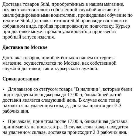
Доставка товаров Stihl, приобретённых в нашем магазине,
осуществляется только собственной службой доставки с
квалифицированными водителями, прошедшими обучение по
технике Stihl. Доставка техники Stihl производится только в
собранном виде, пройдя предпродажную подготовку. Курьер
при доставке может проконсультировать и произвести
пробный запуск изделия.
Доставка по Москве
Доставка товаров, приобретённых в нашем интернет-
магазине, осуществляется по Москве, как собственной
службой доставки, так и курьерской службой.
Сроки доставки:
• Для заказов со статусом товара "В наличии", которые были
подтверждены менеджером до 17:00 ч, ближайшей датой
доставки является следующий день. В случае если товар
находится на удаленном складе, доставка происходит 2-3
рабочих дня.
• При заказе, принятом после 17:00 ч, ближайшая доставка
принимается на послезавтра. В случае если товар находится
на удаленном складе, доставка происходит 2-3 рабочих дня.