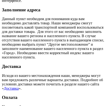
интерфейсе.
Заполнение адреса
Данный пункт необходим для понимания куда вам
необходимо доставлять товар. Наши менеджеры смогут
посоветовать какой транспортной компанией воспользоваться
для доставки товара. Для этого от вас необходимо заполнить
название вашего региона и населенного пункта. В случае
отсутствия вашего населенного пункта в выпадающем списке,
необходимо выбрать пункт “Другое местоположение” и
заполните наименование вашего населенного пункта в раздел
«Город». Необходимо ввести корректный индекс вашего
населенного пункта.
Доставка
Исходя из вашего местонахождения наши, менеджеры могут
вам предложить различные варианты доставки. Подробнее об
условиях доставки можете почитать в разделе нашего сайта
«
Доставка
».
Оплата