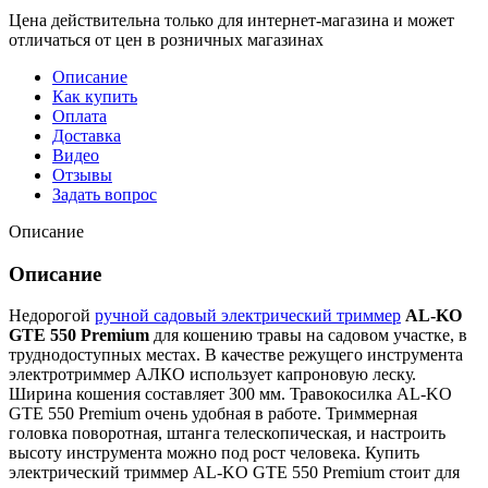
Цена действительна только для интернет-магазина и может
отличаться от цен в розничных магазинах
Описание
Как купить
Оплата
Доставка
Видео
Отзывы
Задать вопрос
Описание
Описание
Недорогой
ручной садовый электрический триммер
AL-KO
GTE 550 Premium
для кошению травы на садовом участке, в
труднодоступных местах. В качестве режущего инструмента
электротриммер АЛКО использует капроновую леску.
Ширина кошения составляет 300 мм. Травокосилка AL-KO
GTE 550 Premium очень удобная в работе. Триммерная
головка поворотная, штанга телескопическая, и настроить
высоту инструмента можно под рост человека. Купить
электрический триммер AL-KO GTE 550 Premium стоит для