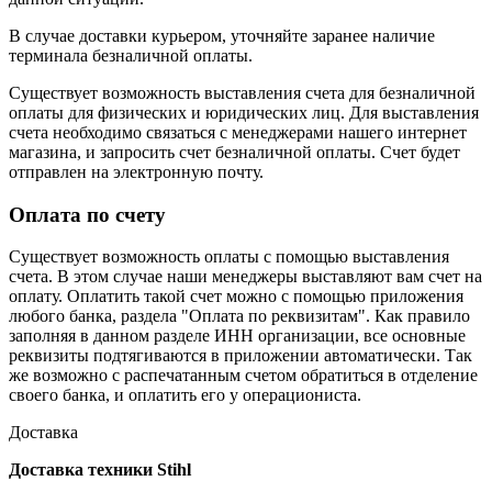
В случае доставки курьером, уточняйте заранее наличие
терминала безналичной оплаты.
Существует возможность выставления счета для безналичной
оплаты для физических и юридических лиц. Для выставления
счета необходимо связаться с менеджерами нашего интернет
магазина, и запросить счет безналичной оплаты. Счет будет
отправлен на электронную почту.
Оплата по счету
Существует возможность оплаты с помощью выставления
счета. В этом случае наши менеджеры выставляют вам счет на
оплату. Оплатить такой счет можно с помощью приложения
любого банка, раздела "Оплата по реквизитам". Как правило
заполняя в данном разделе ИНН организации, все основные
реквизиты подтягиваются в приложении автоматически. Так
же возможно с распечатанным счетом обратиться в отделение
своего банка, и оплатить его у операциониста.
Доставка
Доставка техники Stihl