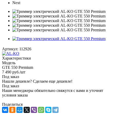
Next
Артикул:
112926
Характеристики
Модель
GTE 550 Premium
7 490
руб.
/шт
Под заказ
Нашли дешевле? Сделаем еще дешевле!
Под заказ
Наши менеджеры обязательно свяжутся с вами и уточнят
условия заказа
Поделиться