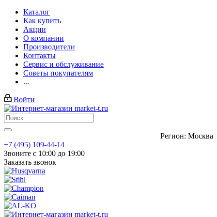
Каталог
Как купить
Акции
О компании
Производители
Контакты
Сервис и обслуживание
Советы покупателям
...
Войти
Регион: Москва
+7 (495) 109-44-14
Звоните с 10:00 до 19:00
Заказать звонок