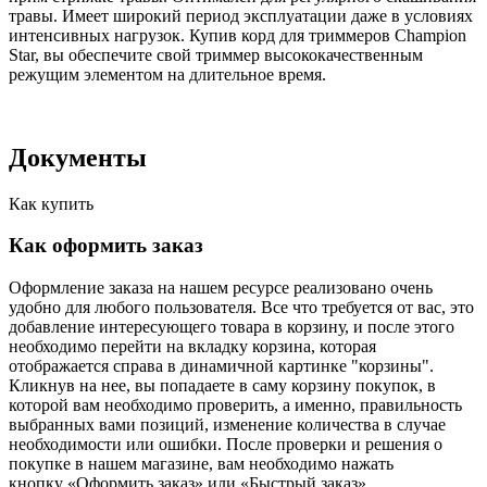
травы. Имеет широкий период эксплуатации даже в условиях
интенсивных нагрузок. Купив корд для триммеров Champion
Star, вы обеспечите свой триммер высококачественным
режущим элементом на длительное время.
Документы
Как купить
Как оформить заказ
Оформление заказа на нашем ресурсе реализовано очень
удобно для любого пользователя. Все что требуется от вас, это
добавление интересующего товара в корзину, и после этого
необходимо перейти на вкладку корзина, которая
отображается справа в динамичной картинке "корзины".
Кликнув на нее, вы попадаете в саму корзину покупок, в
которой вам необходимо проверить, а именно, правильность
выбранных вами позиций, изменение количества в случае
необходимости или ошибки. После проверки и решения о
покупке в нашем магазине, вам необходимо нажать
кнопку «Оформить заказ» или «Быстрый заказ».