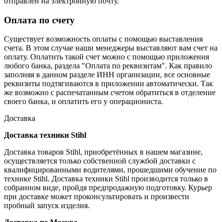
отправлен на электронную почту.
Оплата по счету
Существует возможность оплаты с помощью выставления
счета. В этом случае наши менеджеры выставляют вам счет на
оплату. Оплатить такой счет можно с помощью приложения
любого банка, раздела "Оплата по реквизитам". Как правило
заполняя в данном разделе ИНН организации, все основные
реквизиты подтягиваются в приложении автоматически. Так
же возможно с распечатанным счетом обратиться в отделение
своего банка, и оплатить его у операциониста.
Доставка
Доставка техники Stihl
Доставка товаров Stihl, приобретённых в нашем магазине,
осуществляется только собственной службой доставки с
квалифицированными водителями, прошедшими обучение по
технике Stihl. Доставка техники Stihl производится только в
собранном виде, пройдя предпродажную подготовку. Курьер
при доставке может проконсультировать и произвести
пробный запуск изделия.