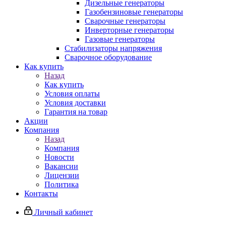
Дизельные генераторы
Газобензиновые генераторы
Сварочные генераторы
Инверторные генераторы
Газовые генераторы
Стабилизаторы напряжения
Cварочное оборудование
Как купить
Назад
Как купить
Условия оплаты
Условия доставки
Гарантия на товар
Акции
Компания
Назад
Компания
Новости
Вакансии
Лицензии
Политика
Контакты
Личный кабинет