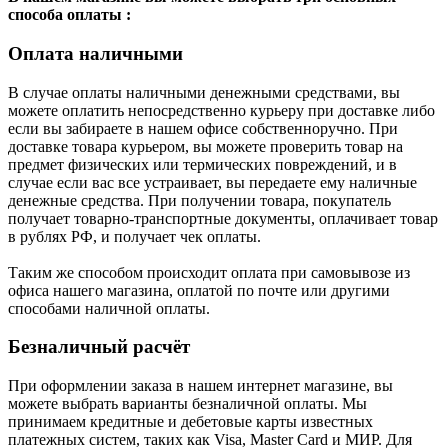
способа оплаты :
Оплата наличными
В случае оплаты наличными денежными средствами, вы
можете оплатить непосредственно курьеру при доставке либо
если вы забираете в нашем офисе собственноручно. При
доставке товара курьером, вы можете проверить товар на
предмет физических или термических повреждений, и в
случае если вас все устраивает, вы передаете ему наличные
денежные средства. При получении товара, покупатель
получает товарно-транспортные документы, оплачивает товар
в рублях РФ, и получает чек оплаты.
Таким же способом происходит оплата при самовывозе из
офиса нашего магазина, оплатой по почте или другими
способами наличной оплаты.
Безналичный расчёт
При оформлении заказа в нашем интернет магазине, вы
можете выбрать варианты безналичной оплаты. Мы
принимаем кредитные и дебетовые карты известных
платежных систем, таких как Visa, Master Card и МИР. Для