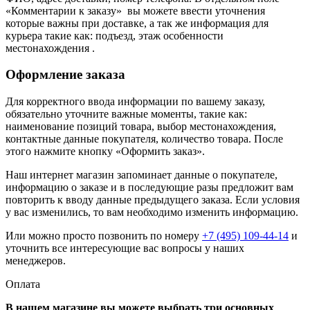
«Комментарии к заказу» вы можете ввести уточнения
которые важны при доставке, а так же информация для
курьера такие как: подъезд, этаж особенности
местонахождения .
Оформление заказа
Для корректного ввода информации по вашему заказу,
обязательно уточните важные моменты, такие как:
наименование позиций товара, выбор местонахождения,
контактные данные покупателя, количество товара. После
этого нажмите кнопку «Оформить заказ».
Наш интернет магазин запоминает данные о покупателе,
информацию о заказе и в последующие разы предложит вам
повторить к вводу данные предыдущего заказа. Если условия
у вас изменились, то вам необходимо изменить информацию.
Или можно просто позвонить по номеру
+7 (495) 109-44-14
и
уточнить все интересующие вас вопросы у наших
менеджеров.
Оплата
В нашем магазине вы можете выбрать три основных