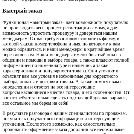
Быстрый заказ
Функционал «Быстрый заказ» дает возможность покупателю
не производить весь процесс регистрации самому, а дает
возможность упростить процедуру и довериться нашим
менеджерам. От вас требуется только заполнить форму, в
которой указан номер телефона и имя, по которому к вам
можно обращаться, и наши менеджеры в кратчайшее время
перезвонят вам. Наши менеджеры имеют богатый опыт в
общении и помощи в выборе товара, а также владеют полной
информацией по номенклатуре и наличию, а также
характеристикам и популярности товара. Они уточнят и
объяснят вам все условия необходимые для корректного
выбора, оплаты и доставки товара. А также помогут вам в
определении и ответят на все интересующие
вопросы касающиеся качества товара, и его особенностей. От
вас потребуется только сделать подходящий для вас вариант,
все остальное мы берем на себя!
В результате разговора с нашим специалистом по продажам,
покупатель получает всю информацию и интересующие
уточнения. После этого возможно, как самостоятельно
продолжить оформление заказа дополнив все необходимые