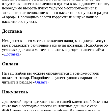
отсутствия вашего населенного пункта в выпадающем списке,
необходимо выбрать пункт “Другое местоположение” и
заполните наименование вашего населенного пункта в раздел
«Город». Необходимо ввести корректный индекс вашего
населенного пункта.
Доставка
Исходя из вашего местонахождения наши, менеджеры могут
вам предложить различные варианты доставки. Подробнее об
условиях доставки можете почитать в разделе нашего сайта
«
Доставка
».
Оплата
На ваш выбор вы можете определиться с возможностями
оплаты за товар. Подробнее о существующих вариантах
читайте в разделе «
Оплата
»
Покупатель
Для точной идентификации вас в нашей клиентской базе и на
сайте вам необходимо ввести контактные данные о себе:
ФИО, адрес доставки, номер телефона. В отдельном поле