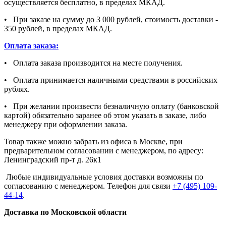
осуществляется бесплатно, в пределах МКАД.
• При заказе на сумму до 3 000 рублей, стоимость доставки -
350 рублей, в пределах МКАД.
Оплата заказа:
• Оплата заказа производится на месте получения.
• Оплата принимается наличными средствами в российских
рублях.
• При желании произвести безналичную оплату (банковской
картой) обязательно заранее об этом указать в заказе, либо
менеджеру при оформлении заказа.
Товар также можно забрать из офиса в Москве, при
предварительном согласовании с менеджером, по адресу:
Ленинградский пр-т д. 26к1
Любые индивидуальные условия доставки возможны по
согласованию с менеджером. Телефон для связи
+7 (495) 109-
44-14
.
Доставка по Московской области