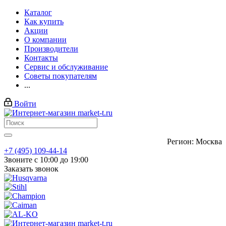
Каталог
Как купить
Акции
О компании
Производители
Контакты
Сервис и обслуживание
Советы покупателям
...
Войти
Регион: Москва
+7 (495) 109-44-14
Звоните с 10:00 до 19:00
Заказать звонок