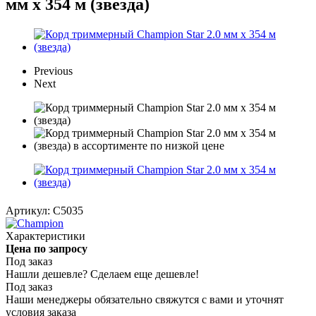
мм х 354 м (звезда)
Previous
Next
Артикул:
C5035
Характеристики
Цена по запросу
Под заказ
Нашли дешевле? Сделаем еще дешевле!
Под заказ
Наши менеджеры обязательно свяжутся с вами и уточнят
условия заказа