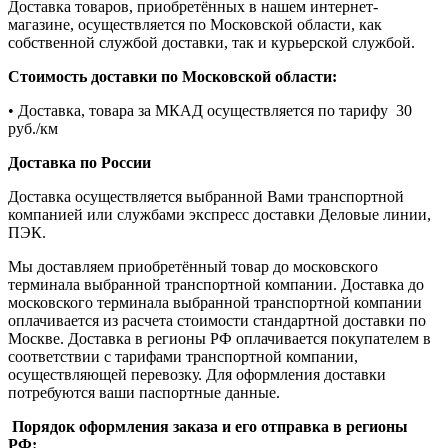
Доставка товаров, приобретённых в нашем интернет-
магазине, осуществляется по Московской области, как
собственной службой доставки, так и курьерской службой.
Стоимость доставки по Московской области:
• Доставка, товара за МКАД осуществляется по тарифу 30
руб./км
Доставка по России
Доставка осуществляется выбранной Вами транспортной
компанией или службами экспресс доставки Деловые линии,
ПЭК.
Мы доставляем приобретённый товар до московского
терминала выбранной транспортной компании. Доставка до
московского терминала выбранной транспортной компании
оплачивается из расчета стоимости стандартной доставки по
Москве. Доставка в регионы РФ оплачивается покупателем в
соответствии с тарифами транспортной компании,
осуществляющей перевозку. Для оформления доставки
потребуются ваши паспортные данные.
Порядок оформления заказа и его отправка в регионы
РФ: