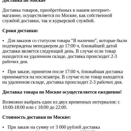
Доставка по Москве
Доставка товаров, приобретённых в нашем интернет-
магазине, осуществляется по Москве, как собственной
службой доставки, так и курьерской службой.
Сроки доставки:
• Для заказов со статусом товара "В наличии", которые были
подтверждены менеджером до 17:00 ч, ближайшей датой
доставки является следующий день. В случае если товар
находится на удаленном складе, доставка происходит 2-3
рабочих дня.
• При заказе, принятом после 17:00 ч, ближайшая доставка
принимается на послезавтра. В случае если товар находится
на удаленном складе, доставка происходит 2-3 рабочих дня.
Доставка товара по Москве осуществляется ежедневно!
Возможно выбрать один из двух временных интервалов: с
10:00-18:00 или с 18:00 до 22:00.
Стоимость доставки по Москве:
• При заказе на сумму от 3 000 рублей доставка