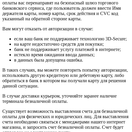
оплаты вас перенаправят на безопасный шлюз торгового
банковского сервиса, где пользователь должен ввести Имя
держателя карты, номер карты, срок действия и CVC код
указанный на обратной стороне карты.
Вам могут отказать от авторизации в случае:
если ваш банк не поддерживает технологию 3D-Secure;
на карте недостаточно средств для покупки;
банк не поддерживает услугу платежей в интернете;
истекло время ожидания ввода данных;
в данных была допущена ошибка.
В таких случаях, вы можете повторить попытку авторизации,
использовать другую кредитную или дебетовую карту, либо
обратиться в банк в котором вы получали карту для решения
данной ситуации.
В случае доставки курьером, уточняйте заранее наличие
терминала безналичной оплаты.
Существует возможность выставления счета для безналичной
оплаты для физических и юридических лиц. Для выставления
счета необходимо связаться с менеджерами нашего интернет
магазина, и запросить счет безналичной оплаты. Счет будет