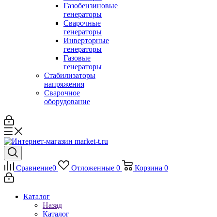
Газобензиновые
генераторы
Сварочные
генераторы
Инверторные
генераторы
Газовые
генераторы
Стабилизаторы
напряжения
Cварочное
оборудование
Сравнение
0
Отложенные
0
Корзина
0
Каталог
Назад
Каталог