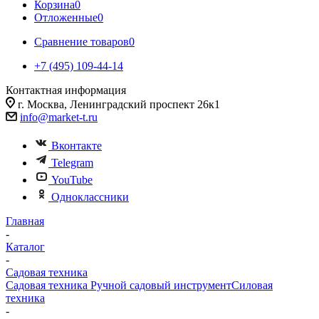
Корзина
0
Отложенные
0
Сравнение товаров
0
+7 (495) 109-44-14
Контактная информация
г. Москва, Ленинградский проспект 26к1
info@market-t.ru
Вконтакте
Telegram
YouTube
Одноклассники
Главная
-
Каталог
-
Садовая техника
Садовая техника
Ручной садовый инструмент
Силовая
техника
-