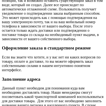
позиции, так и возможно оставить существующий заказ в том
виде, который он создал. Далее все происходит по
автоматически отлаженной схеме. Пользователь получает
уведомление о подтверждении заказа выбранным способом.
Это может происходить как с помощью подтверждения на
вашу электронную почту, так и на ваш мобильный номер
телефона в зависимости от вашего выбора. После этого
остается только ждать доставки или подтверждении о
поставке товара со склада на необходимый пункт выдачи, в
зависимости от вашего собственного выбора.
Оформление заказа в стандартном режиме
Если вы знаете что хотите, и у вас нет ни каких вопросов по
товару, оплате и доставке, то вы можете оформить заказ
собственными силами в нашем интуитивно понятном
интерфейсе.
Заполнение адреса
Данный пункт необходим для понимания куда вам
необходимо доставлять товар. Наши менеджеры смогут
посоветовать какой транспортной компанией воспользоваться
для доставки товара. Для этого от вас необходимо заполнить
название вашего региона и населенного пункта. В случае