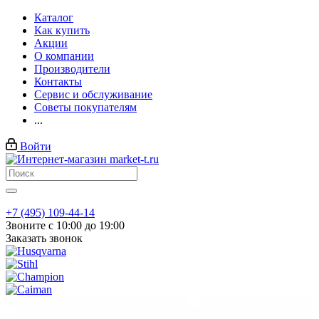
Каталог
Как купить
Акции
О компании
Производители
Контакты
Сервис и обслуживание
Советы покупателям
...
Войти
+7 (495) 109-44-14
Звоните с 10:00 до 19:00
Заказать звонок