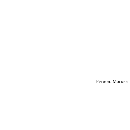
Регион: Москва