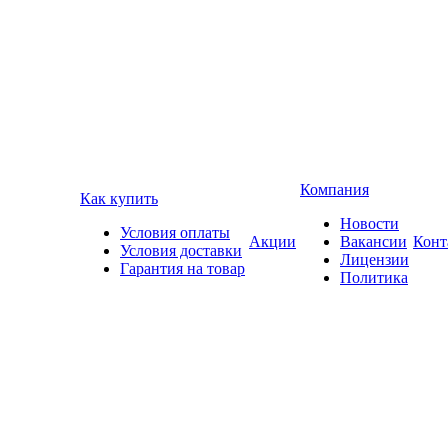
Компания
Как купить
Новости
Условия оплаты
Акции
Вакансии
Конт
Условия доставки
Лицензии
Гарантия на товар
Политика