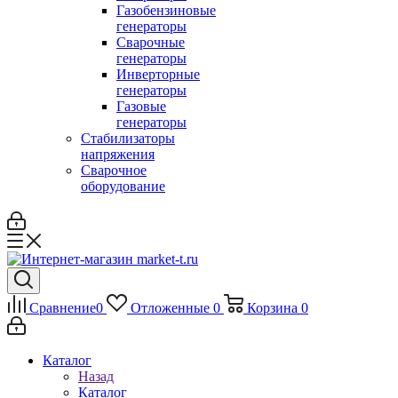
Газобензиновые
генераторы
Сварочные
генераторы
Инверторные
генераторы
Газовые
генераторы
Стабилизаторы
напряжения
Cварочное
оборудование
Сравнение
0
Отложенные
0
Корзина
0
Каталог
Назад
Каталог