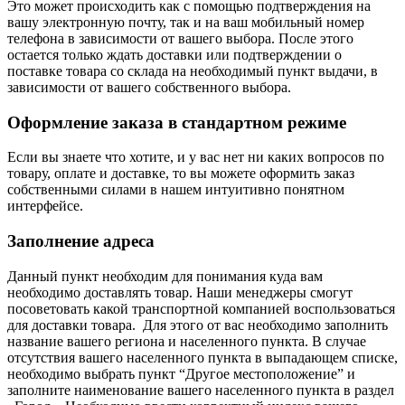
Это может происходить как с помощью подтверждения на
вашу электронную почту, так и на ваш мобильный номер
телефона в зависимости от вашего выбора. После этого
остается только ждать доставки или подтверждении о
поставке товара со склада на необходимый пункт выдачи, в
зависимости от вашего собственного выбора.
Оформление заказа в стандартном режиме
Если вы знаете что хотите, и у вас нет ни каких вопросов по
товару, оплате и доставке, то вы можете оформить заказ
собственными силами в нашем интуитивно понятном
интерфейсе.
Заполнение адреса
Данный пункт необходим для понимания куда вам
необходимо доставлять товар. Наши менеджеры смогут
посоветовать какой транспортной компанией воспользоваться
для доставки товара. Для этого от вас необходимо заполнить
название вашего региона и населенного пункта. В случае
отсутствия вашего населенного пункта в выпадающем списке,
необходимо выбрать пункт “Другое местоположение” и
заполните наименование вашего населенного пункта в раздел