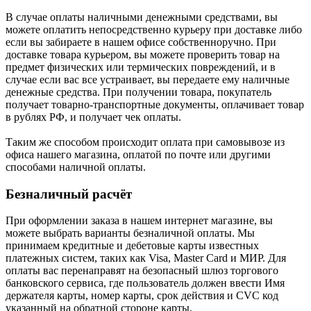
В случае оплаты наличными денежными средствами, вы
можете оплатить непосредственно курьеру при доставке либо
если вы забираете в нашем офисе собственноручно. При
доставке товара курьером, вы можете проверить товар на
предмет физических или термических повреждений, и в
случае если вас все устраивает, вы передаете ему наличные
денежные средства. При получении товара, покупатель
получает товарно-транспортные документы, оплачивает товар
в рублях РФ, и получает чек оплаты.
Таким же способом происходит оплата при самовывозе из
офиса нашего магазина, оплатой по почте или другими
способами наличной оплаты.
Безналичный расчёт
При оформлении заказа в нашем интернет магазине, вы
можете выбрать варианты безналичной оплаты. Мы
принимаем кредитные и дебетовые карты известных
платежных систем, таких как Visa, Master Card и МИР. Для
оплаты вас перенаправят на безопасный шлюз торгового
банковского сервиса, где пользователь должен ввести Имя
держателя карты, номер карты, срок действия и CVC код
указанный на обратной стороне карты.