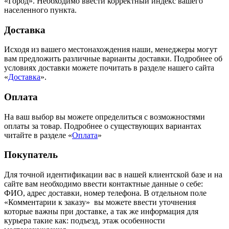
«Город». Необходимо ввести корректный индекс вашего
населенного пункта.
Доставка
Исходя из вашего местонахождения наши, менеджеры могут
вам предложить различные варианты доставки. Подробнее об
условиях доставки можете почитать в разделе нашего сайта
«
Доставка
».
Оплата
На ваш выбор вы можете определиться с возможностями
оплаты за товар. Подробнее о существующих вариантах
читайте в разделе «
Оплата
»
Покупатель
Для точной идентификации вас в нашей клиентской базе и на
сайте вам необходимо ввести контактные данные о себе:
ФИО, адрес доставки, номер телефона. В отдельном поле
«Комментарии к заказу» вы можете ввести уточнения
которые важны при доставке, а так же информация для
курьера такие как: подъезд, этаж особенности