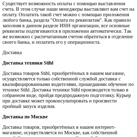
Существует возможность оплаты с помощью выставления
счета. В этом случае наши менеджеры выставляют вам счет на
оплату. Оплатить такой счет можно с помощью приложения
любого банка, раздела "Оплата по реквизитам". Как правило
заполняя в данном разделе ИНН организации, все основные
реквизиты подтягиваются в приложении автоматически. Так
же возможно с распечатанным счетом обратиться в отделение
своего банка, и оплатить его у операциониста.
Доставка
Доставка техники Stihl
Доставка товаров Stihl, приобретённых в нашем магазине,
осуществляется только собственной службой доставки с
квалифицированными водителями, прошедшими обучение по
технике Stihl. Доставка техники Stihl производится только в
собранном виде, пройдя предпродажную подготовку. Курьер
при доставке может проконсультировать и произвести
пробный запуск изделия.
Доставка по Москве
Доставка товаров, приобретённых в нашем интернет-
магазине, осуществляется по Москве, как собственной