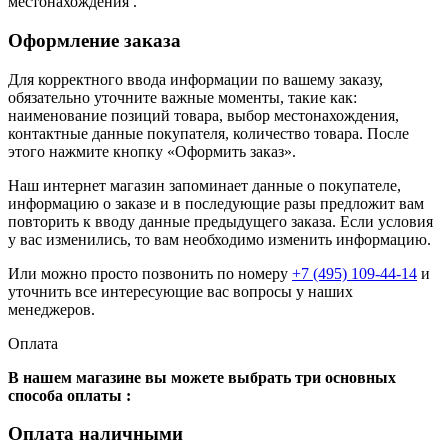
местонахождения .
Оформление заказа
Для корректного ввода информации по вашему заказу,
обязательно уточните важные моменты, такие как:
наименование позиций товара, выбор местонахождения,
контактные данные покупателя, количество товара. После
этого нажмите кнопку «Оформить заказ».
Наш интернет магазин запоминает данные о покупателе,
информацию о заказе и в последующие разы предложит вам
повторить к вводу данные предыдущего заказа. Если условия
у вас изменились, то вам необходимо изменить информацию.
Или можно просто позвонить по номеру
+7 (495) 109-44-14
и
уточнить все интересующие вас вопросы у наших
менеджеров.
Оплата
В нашем магазине вы можете выбрать три основных
способа оплаты :
Оплата наличными