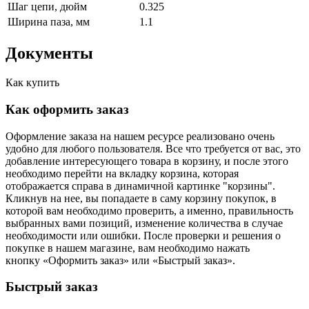
Шаг цепи, дюйм
0.325
Ширина паза, мм
1.1
Документы
Как купить
Как оформить заказ
Оформление заказа на нашем ресурсе реализовано очень
удобно для любого пользователя. Все что требуется от вас, это
добавление интересующего товара в корзину, и после этого
необходимо перейти на вкладку корзина, которая
отображается справа в динамичной картинке "корзины".
Кликнув на нее, вы попадаете в саму корзину покупок, в
которой вам необходимо проверить, а именно, правильность
выбранных вами позиций, изменение количества в случае
необходимости или ошибки. После проверки и решения о
покупке в нашем магазине, вам необходимо нажать
кнопку «Оформить заказ» или «Быстрый заказ».
Быстрый заказ