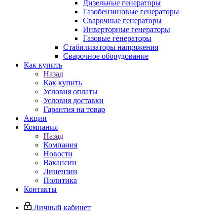
Дизельные генераторы
Газобензиновые генераторы
Сварочные генераторы
Инверторные генераторы
Газовые генераторы
Стабилизаторы напряжения
Cварочное оборудование
Как купить
Назад
Как купить
Условия оплаты
Условия доставки
Гарантия на товар
Акции
Компания
Назад
Компания
Новости
Вакансии
Лицензии
Политика
Контакты
Личный кабинет