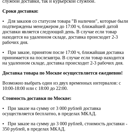
службой доставки, так и курьерской службой.
Сроки доставки:
• Для заказов со статусом товара "В наличии", которые были
подтверждены менеджером до 17:00 ч, ближайшей датой
доставки является следующий день. В случае если товар
находится на удаленном складе, доставка происходит 2-3
рабочих дня.
• При заказе, принятом после 17:00 ч, ближайшая доставка
принимается на послезавтра. В случае если товар находится
на удаленном складе, доставка происходит 2-3 рабочих дня.
Доставка товара по Москве осуществляется ежедневно!
Возможно выбрать один из двух временных интервалов: с
10:00-18:00 или с 18:00 до 22:00.
Стоимость доставки по Москве:
• При заказе на сумму от 3 000 рублей доставка
осуществляется бесплатно, в пределах МКАД.
• При заказе на сумму до 3 000 рублей, стоимость доставки -
350 рублей, в пределах МКАД.