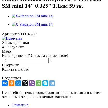
SM mini 14" 0.325" 1.1мм 59 зв.
Артикул:
5939143-59
Характеристики
4 100
руб.
/шт
Мало
Нашли дешевле? Сделаем еще дешевле!
-
+
В корзину
Купить в 1 клик
Поделиться
Цена действительна только для интернет-магазина и может
отличаться от цен в розничных магазинах
Описание