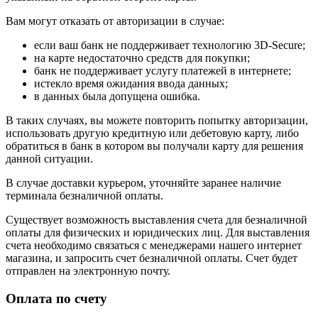
Вам могут отказать от авторизации в случае:
если ваш банк не поддерживает технологию 3D-Secure;
на карте недостаточно средств для покупки;
банк не поддерживает услугу платежей в интернете;
истекло время ожидания ввода данных;
в данных была допущена ошибка.
В таких случаях, вы можете повторить попытку авторизации,
использовать другую кредитную или дебетовую карту, либо
обратиться в банк в котором вы получали карту для решения
данной ситуации.
В случае доставки курьером, уточняйте заранее наличие
терминала безналичной оплаты.
Существует возможность выставления счета для безналичной
оплаты для физических и юридических лиц. Для выставления
счета необходимо связаться с менеджерами нашего интернет
магазина, и запросить счет безналичной оплаты. Счет будет
отправлен на электронную почту.
Оплата по счету