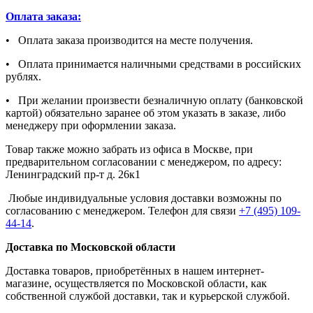
Оплата заказа:
• Оплата заказа производится на месте получения.
• Оплата принимается наличными средствами в российских
рублях.
• При желании произвести безналичную оплату (банковской
картой) обязательно заранее об этом указать в заказе, либо
менеджеру при оформлении заказа.
Товар также можно забрать из офиса в Москве, при
предварительном согласовании с менеджером, по адресу:
Ленинградский пр-т д. 26к1
Любые индивидуальные условия доставки возможны по
согласованию с менеджером. Телефон для связи
+7 (495) 109-
44-14
.
Доставка по Московской области
Доставка товаров, приобретённых в нашем интернет-
магазине, осуществляется по Московской области, как
собственной службой доставки, так и курьерской службой.