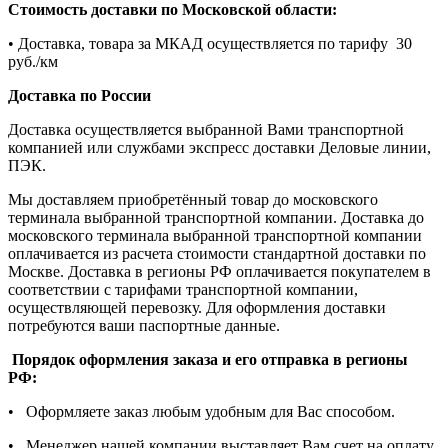
Стоимость доставки по Московской области:
• Доставка, товара за МКАД осуществляется по тарифу 30
руб./км
Доставка по России
Доставка осуществляется выбранной Вами транспортной
компанией или службами экспресс доставки Деловые линии,
ПЭК.
Мы доставляем приобретённый товар до московского
терминала выбранной транспортной компании. Доставка до
московского терминала выбранной транспортной компании
оплачивается из расчета стоимости стандартной доставки по
Москве. Доставка в регионы РФ оплачивается покупателем в
соответствии с тарифами транспортной компании,
осуществляющей перевозку. Для оформления доставки
потребуются ваши паспортные данные.
Порядок оформления заказа и его отправка в регионы
РФ:
• Оформляете заказ любым удобным для Вас способом.
• Менеджер нашей компании выставляет Вам счет на оплату