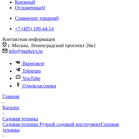
Корзина
0
Отложенные
0
Сравнение товаров
0
+7 (495) 109-44-14
Контактная информация
г. Москва, Ленинградский проспект 26к1
info@market-t.ru
Вконтакте
Telegram
YouTube
Одноклассники
Главная
-
Каталог
-
Садовая техника
Садовая техника
Ручной садовый инструмент
Силовая
техника
-