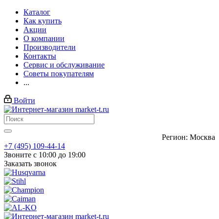
Каталог
Как купить
Акции
О компании
Производители
Контакты
Сервис и обслуживание
Советы покупателям
...
Войти
Регион: Москва
+7 (495) 109-44-14
Звоните с 10:00 до 19:00
Заказать звонок