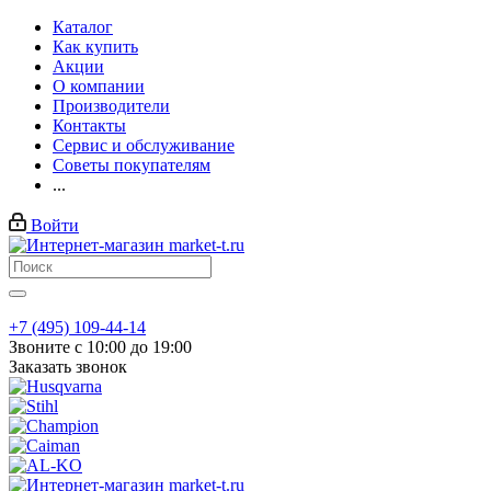
Каталог
Как купить
Акции
О компании
Производители
Контакты
Сервис и обслуживание
Советы покупателям
...
Войти
+7 (495) 109-44-14
Звоните с 10:00 до 19:00
Заказать звонок