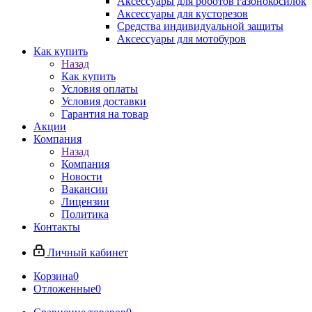
Аксессуары для роботов газонокосилок
Аксессуары для кусторезов
Средства индивидуальной защиты
Аксессуары для мотобуров
Как купить
Назад
Как купить
Условия оплаты
Условия доставки
Гарантия на товар
Акции
Компания
Назад
Компания
Новости
Вакансии
Лицензии
Политика
Контакты
Личный кабинет
Корзина
0
Отложенные
0