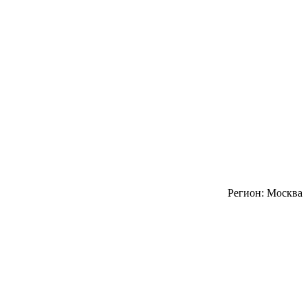
Регион: Москва