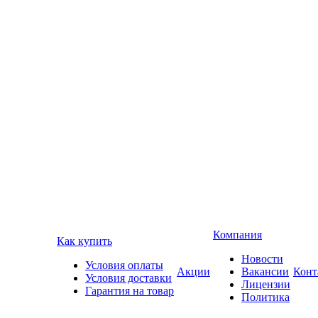
Компания
Как купить
Новости
Условия оплаты
Акции
Вакансии
Конт
Условия доставки
Лицензии
Гарантия на товар
Политика