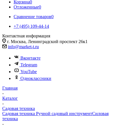
Корзина
0
Отложенные
0
Сравнение товаров
0
+7 (495) 109-44-14
Контактная информация
г. Москва, Ленинградский проспект 26к1
info@market-t.ru
Вконтакте
Telegram
YouTube
Одноклассники
Главная
-
Каталог
-
Садовая техника
Садовая техника
Ручной садовый инструмент
Силовая
техника
-