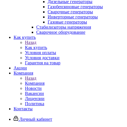
Дизельные генераторы
Газобензиновые генераторы
Сварочные генераторы
Инверторные генераторы
Газовые генераторы
Стабилизаторы напряжения
Cварочное оборудование
Как купить
Назад
Как купить
Условия оплаты
Условия доставки
Гарантия на товар
Акции
Компания
Назад
Компания
Новости
Вакансии
Лицензии
Политика
Контакты
Личный кабинет