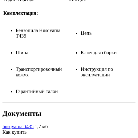
Комплектация:
Бензопила Husqvarna
Цепь
T435
Шина
Ключ для сборки
Транспортировочный
Инструкция по
кожух
эксплуатации
Гарантийный талон
Документы
husqvarna_t435
1,7 мб
Как купить