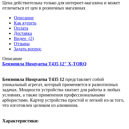
Цена действительна только для интернет-магазина и может
отличаться от цен в розничных магазинах
Описание
Как купить
Оплата
Доставка
Видео
(2)
Отзывы
Задать вопрос
Описание
Бензопила Husqvarna T435 12" X-TORQ
Бензопила Husqvarna T435 12
представляет собой
уникальный агрегат, который применяется в разнотипных
задачах. Мощности устройства хватает для работы в любых
условиях, а также применения профессиональными
арбористами. Картер устройства простой и легкий из-за того,
что изготовлен целиком из алюминия.
Характеристики: