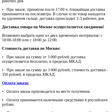
рабочих дня.
• При заказе, принятом после 17:00 ч, ближайшая доставка
принимается на послезавтра. В случае если товар находится
на удаленном складе, доставка происходит 2-3 рабочих дня.
Доставка товара по Москве осуществляется ежедневно!
Возможно выбрать один из двух временных интервалов: с
10:00-18:00 или с 18:00 до 22:00.
Стоимость доставки по Москве:
• При заказе на сумму от 3 000 рублей доставка
осуществляется бесплатно, в пределах МКАД.
• При заказе на сумму до 3 000 рублей, стоимость доставки -
350 рублей, в пределах МКАД.
Оплата заказа:
• Оплата заказа производится на месте получения.
• Оплата принимается наличными средствами в российских
рублях.