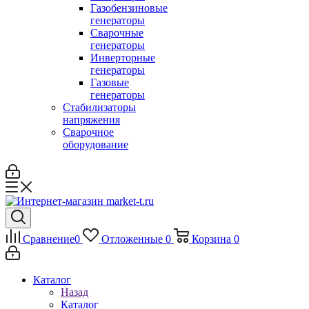
Газобензиновые
генераторы
Сварочные
генераторы
Инверторные
генераторы
Газовые
генераторы
Стабилизаторы
напряжения
Cварочное
оборудование
Сравнение
0
Отложенные
0
Корзина
0
Каталог
Назад
Каталог