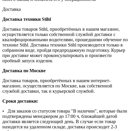
Доставка
Доставка техники Stihl
Доставка товаров Stihl, приобретённых в нашем магазине,
осуществляется только собственной службой доставки с
квалифицированными водителями, прошедшими обучение по
технике Stihl. Доставка техники Stihl производится только в
собранном виде, пройдя предпродажную подготовку. Курьер
при доставке может проконсультировать и произвести
пробный запуск изделия.
Доставка по Москве
Доставка товаров, приобретённых в нашем интернет-
магазине, осуществляется по Москве, как собственной
службой доставки, так и курьерской службой.
Сроки доставки:
• Для заказов со статусом товара "В наличии", которые были
подтверждены менеджером до 17:00 ч, ближайшей датой
доставки является следующий день. В случае если товар
находится на удаленном складе, доставка происходит 2-3