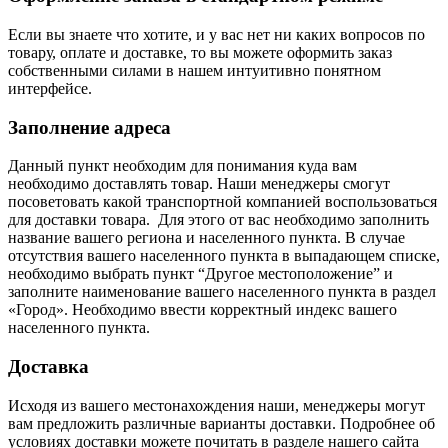
Если вы знаете что хотите, и у вас нет ни каких вопросов по
товару, оплате и доставке, то вы можете оформить заказ
собственными силами в нашем интуитивно понятном
интерфейсе.
Заполнение адреса
Данный пункт необходим для понимания куда вам
необходимо доставлять товар. Наши менеджеры смогут
посоветовать какой транспортной компанией воспользоваться
для доставки товара. Для этого от вас необходимо заполнить
название вашего региона и населенного пункта. В случае
отсутствия вашего населенного пункта в выпадающем списке,
необходимо выбрать пункт “Другое местоположение” и
заполните наименование вашего населенного пункта в раздел
«Город». Необходимо ввести корректный индекс вашего
населенного пункта.
Доставка
Исходя из вашего местонахождения наши, менеджеры могут
вам предложить различные варианты доставки. Подробнее об
условиях доставки можете почитать в разделе нашего сайта