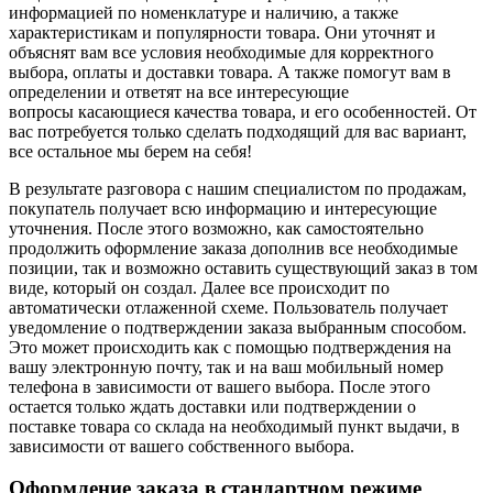
информацией по номенклатуре и наличию, а также
характеристикам и популярности товара. Они уточнят и
объяснят вам все условия необходимые для корректного
выбора, оплаты и доставки товара. А также помогут вам в
определении и ответят на все интересующие
вопросы касающиеся качества товара, и его особенностей. От
вас потребуется только сделать подходящий для вас вариант,
все остальное мы берем на себя!
В результате разговора с нашим специалистом по продажам,
покупатель получает всю информацию и интересующие
уточнения. После этого возможно, как самостоятельно
продолжить оформление заказа дополнив все необходимые
позиции, так и возможно оставить существующий заказ в том
виде, который он создал. Далее все происходит по
автоматически отлаженной схеме. Пользователь получает
уведомление о подтверждении заказа выбранным способом.
Это может происходить как с помощью подтверждения на
вашу электронную почту, так и на ваш мобильный номер
телефона в зависимости от вашего выбора. После этого
остается только ждать доставки или подтверждении о
поставке товара со склада на необходимый пункт выдачи, в
зависимости от вашего собственного выбора.
Оформление заказа в стандартном режиме