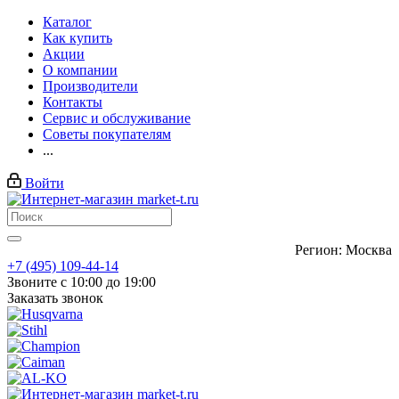
Каталог
Как купить
Акции
О компании
Производители
Контакты
Сервис и обслуживание
Советы покупателям
...
Войти
Регион: Москва
+7 (495) 109-44-14
Звоните с 10:00 до 19:00
Заказать звонок