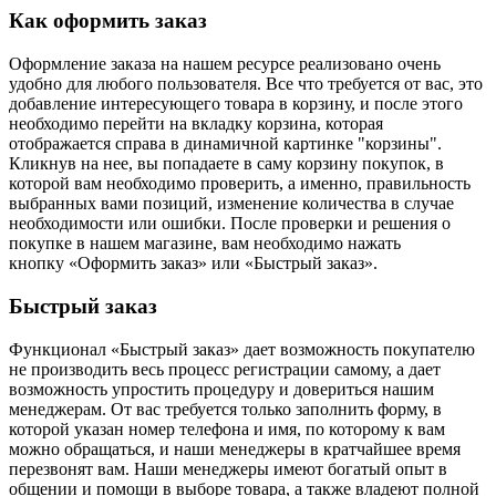
Как оформить заказ
Оформление заказа на нашем ресурсе реализовано очень
удобно для любого пользователя. Все что требуется от вас, это
добавление интересующего товара в корзину, и после этого
необходимо перейти на вкладку корзина, которая
отображается справа в динамичной картинке "корзины".
Кликнув на нее, вы попадаете в саму корзину покупок, в
которой вам необходимо проверить, а именно, правильность
выбранных вами позиций, изменение количества в случае
необходимости или ошибки. После проверки и решения о
покупке в нашем магазине, вам необходимо нажать
кнопку «Оформить заказ» или «Быстрый заказ».
Быстрый заказ
Функционал «Быстрый заказ» дает возможность покупателю
не производить весь процесс регистрации самому, а дает
возможность упростить процедуру и довериться нашим
менеджерам. От вас требуется только заполнить форму, в
которой указан номер телефона и имя, по которому к вам
можно обращаться, и наши менеджеры в кратчайшее время
перезвонят вам. Наши менеджеры имеют богатый опыт в
общении и помощи в выборе товара, а также владеют полной