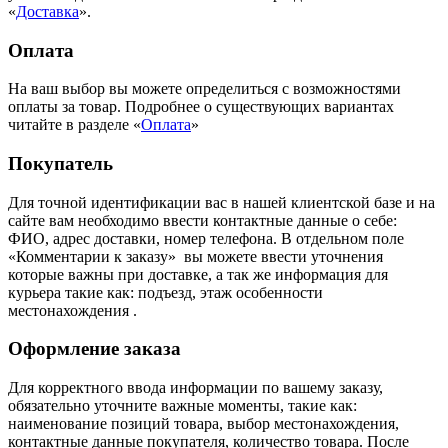
«
Доставка
».
Оплата
На ваш выбор вы можете определиться с возможностями
оплаты за товар. Подробнее о существующих вариантах
читайте в разделе «
Оплата
»
Покупатель
Для точной идентификации вас в нашей клиентской базе и на
сайте вам необходимо ввести контактные данные о себе:
ФИО, адрес доставки, номер телефона. В отдельном поле
«Комментарии к заказу» вы можете ввести уточнения
которые важны при доставке, а так же информация для
курьера такие как: подъезд, этаж особенности
местонахождения .
Оформление заказа
Для корректного ввода информации по вашему заказу,
обязательно уточните важные моменты, такие как:
наименование позиций товара, выбор местонахождения,
контактные данные покупателя, количество товара. После