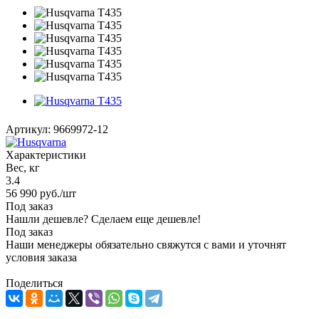
Артикул:
9669972-12
Характеристики
Вес, кг
3.4
56 990
руб.
/шт
Под заказ
Нашли дешевле? Сделаем еще дешевле!
Под заказ
Наши менеджеры обязательно свяжутся с вами и уточнят
условия заказа
Поделиться