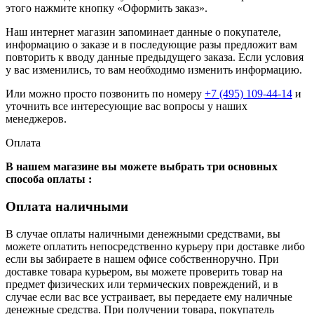
этого нажмите кнопку «Оформить заказ».
Наш интернет магазин запоминает данные о покупателе,
информацию о заказе и в последующие разы предложит вам
повторить к вводу данные предыдущего заказа. Если условия
у вас изменились, то вам необходимо изменить информацию.
Или можно просто позвонить по номеру
+7 (495) 109-44-14
и
уточнить все интересующие вас вопросы у наших
менеджеров.
Оплата
В нашем магазине вы можете выбрать три основных
способа оплаты :
Оплата наличными
В случае оплаты наличными денежными средствами, вы
можете оплатить непосредственно курьеру при доставке либо
если вы забираете в нашем офисе собственноручно. При
доставке товара курьером, вы можете проверить товар на
предмет физических или термических повреждений, и в
случае если вас все устраивает, вы передаете ему наличные
денежные средства. При получении товара, покупатель