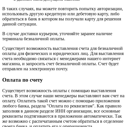
В таких случаях, вы можете повторить попытку авторизации,
использовать другую кредитную или дебетовую карту, либо
обратиться в банк в котором вы получали карту для решения
данной ситуации.
В случае доставки курьером, уточняйте заранее наличие
терминала безналичной оплаты.
Существует возможность выставления счета для безналичной
оплаты для физических и юридических лиц. Для выставления
счета необходимо связаться с менеджерами нашего интернет
магазина, и запросить счет безналичной оплаты. Счет будет
отправлен на электронную почту.
Оплата по счету
Существует возможность оплаты с помощью выставления
счета. В этом случае наши менеджеры выставляют вам счет на
оплату. Оплатить такой счет можно с помощью приложения
любого банка, раздела "Оплата по реквизитам". Как правило
заполняя в данном разделе ИНН организации, все основные
реквизиты подтягиваются в приложении автоматически. Так
же возможно с распечатанным счетом обратиться в отделение
своего банка, и оплатить его у операциониста.