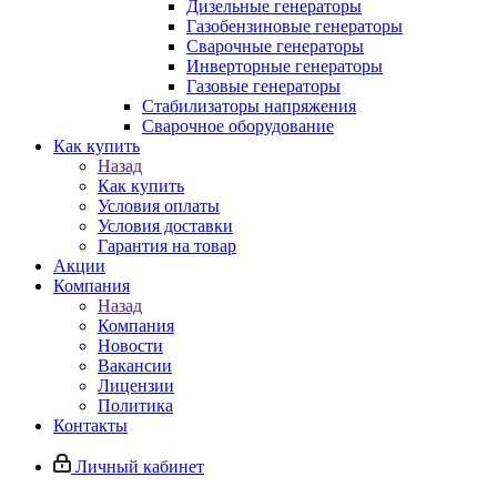
Дизельные генераторы
Газобензиновые генераторы
Сварочные генераторы
Инверторные генераторы
Газовые генераторы
Стабилизаторы напряжения
Cварочное оборудование
Как купить
Назад
Как купить
Условия оплаты
Условия доставки
Гарантия на товар
Акции
Компания
Назад
Компания
Новости
Вакансии
Лицензии
Политика
Контакты
Личный кабинет