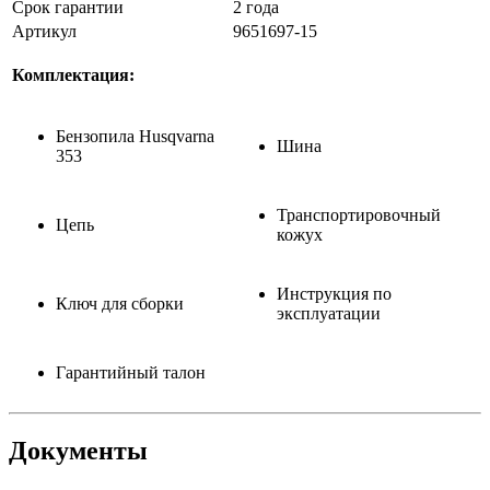
Срок гарантии
2 года
Артикул
9651697-15
Комплектация:
Бензопила Husqvarna
Шина
353
Транспортировочный
Цепь
кожух
Инструкция по
Ключ для сборки
эксплуатации
Гарантийный талон
Документы