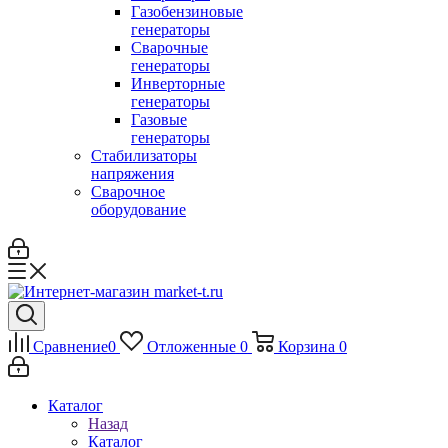
Газобензиновые
генераторы
Сварочные
генераторы
Инверторные
генераторы
Газовые
генераторы
Стабилизаторы
напряжения
Cварочное
оборудование
Сравнение
0
Отложенные
0
Корзина
0
Каталог
Назад
Каталог