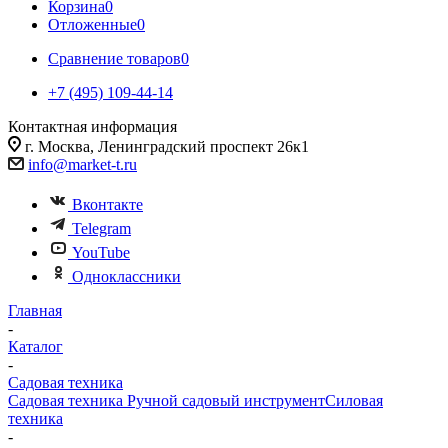
Корзина
0
Отложенные
0
Сравнение товаров
0
+7 (495) 109-44-14
Контактная информация
г. Москва, Ленинградский проспект 26к1
info@market-t.ru
Вконтакте
Telegram
YouTube
Одноклассники
Главная
-
Каталог
-
Садовая техника
Садовая техника
Ручной садовый инструмент
Силовая
техника
-