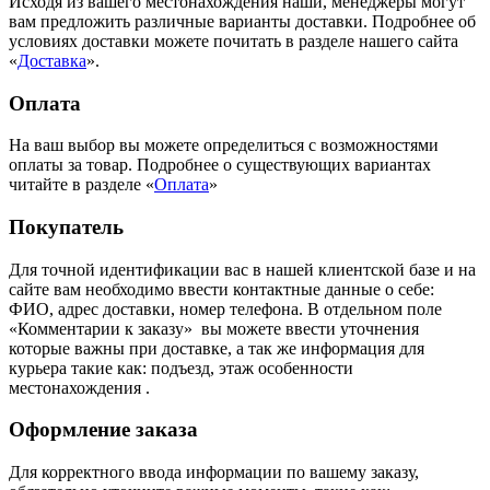
Исходя из вашего местонахождения наши, менеджеры могут
вам предложить различные варианты доставки. Подробнее об
условиях доставки можете почитать в разделе нашего сайта
«
Доставка
».
Оплата
На ваш выбор вы можете определиться с возможностями
оплаты за товар. Подробнее о существующих вариантах
читайте в разделе «
Оплата
»
Покупатель
Для точной идентификации вас в нашей клиентской базе и на
сайте вам необходимо ввести контактные данные о себе:
ФИО, адрес доставки, номер телефона. В отдельном поле
«Комментарии к заказу» вы можете ввести уточнения
которые важны при доставке, а так же информация для
курьера такие как: подъезд, этаж особенности
местонахождения .
Оформление заказа
Для корректного ввода информации по вашему заказу,