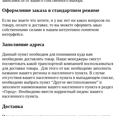
зависимости от вашего собственного выбора.
Оформление заказа в стандартном режиме
Если вы знаете что хотите, и у вас нет ни каких вопросов по
товару, оплате и доставке, то вы можете оформить заказ
собственными силами в нашем интуитивно понятном
интерфейсе.
Заполнение адреса
Данный пункт необходим для понимания куда вам
необходимо доставлять товар. Наши менеджеры смогут
посоветовать какой транспортной компанией воспользоваться
для доставки товара. Для этого от вас необходимо заполнить
название вашего региона и населенного пункта. В случае
отсутствия вашего населенного пункта в выпадающем списке,
необходимо выбрать пункт “Другое местоположение” и
заполните наименование вашего населенного пункта в раздел
«Город». Необходимо ввести корректный индекс вашего
населенного пункта.
Доставка