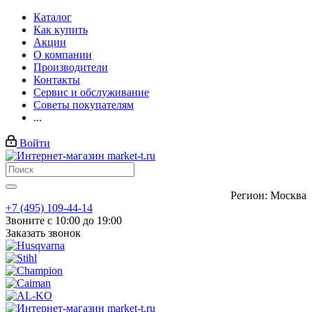
Каталог
Как купить
Акции
О компании
Производители
Контакты
Сервис и обслуживание
Советы покупателям
...
Войти
Регион: Москва
+7 (495) 109-44-14
Звоните с 10:00 до 19:00
Заказать звонок