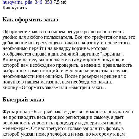
husqvarna_pila_346_353
7,5 мб
Как купить
Как оформить заказ
Оформление заказа на нашем ресурсе реализовано очень
удобно для любого пользователя. Все что требуется от вас, это
добавление интересующего товара в корзину, и после этого
необходимо перейти на вкладку корзина, которая
отображается справа в динамичной картинке "корзины".
Кликнув на нее, вы попадаете в саму корзину покупок, в
которой вам необходимо проверить, а именно, правильность
выбранных вами позиций, изменение количества в случае
необходимости или ошибки. После проверки и решения о
покупке в нашем магазине, вам необходимо нажать
кнопку «Оформить заказ» или «Быстрый заказ».
Быстрый заказ
Функционал «Быстрый заказ» дает возможность покупателю
не производить весь процесс регистрации самому, а дает
возможность упростить процедуру и довериться нашим
менеджерам. От вас требуется только заполнить форму, в
которой указан номер телефона и имя, по которому к вам