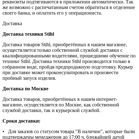
реквизиты подтягиваются в приложении автоматически. Так
же возможно с распечатанным счетом обратиться в отделение
своего банка, и оплатить его у операциониста.
Доставка
Доставка техники Stihl
Доставка товаров Stihl, приобретённых в нашем магазине,
осуществляется только собственной службой доставки с
квалифицированными водителями, прошедшими обучение по
технике Stihl. Доставка техники Stihl производится только в
собранном виде, пройдя предпродажную подготовку. Курьер
при доставке может проконсультировать и произвести
пробный запуск изделия.
Доставка по Москве
Доставка товаров, приобретённых в нашем интернет-
магазине, осуществляется по Москве, как собственной
службой доставки, так и курьерской службой.
Сроки доставки:
• Для заказов со статусом товара "В наличии", которые были
подтверждены менеджером до 17:00 ч, ближайшей датой