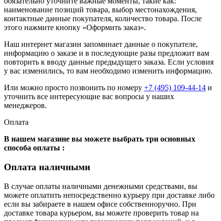
обязательно уточните важные моменты, такие как:
наименование позиций товара, выбор местонахождения,
контактные данные покупателя, количество товара. После
этого нажмите кнопку «Оформить заказ».
Наш интернет магазин запоминает данные о покупателе,
информацию о заказе и в последующие разы предложит вам
повторить к вводу данные предыдущего заказа. Если условия
у вас изменились, то вам необходимо изменить информацию.
Или можно просто позвонить по номеру
+7 (495) 109-44-14
и
уточнить все интересующие вас вопросы у наших
менеджеров.
Оплата
В нашем магазине вы можете выбрать три основных
способа оплаты :
Оплата наличными
В случае оплаты наличными денежными средствами, вы
можете оплатить непосредственно курьеру при доставке либо
если вы забираете в нашем офисе собственноручно. При
доставке товара курьером, вы можете проверить товар на