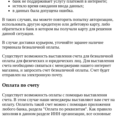
банк не поддерживает услугу платежей в интернете;
истекло время ожидания ввода данных;
в данных была допущена ошибка.
В таких случаях, вы можете повторить попытку авторизации,
использовать другую кредитную или дебетовую карту, либо
обратиться в банк в котором вы получали карту для решения
данной ситуации.
В случае доставки курьером, уточняйте заранее наличие
терминала безналичной оплаты.
Существует возможность выставления счета для безналичной
оплаты для физических и юридических лиц. Для выставления
счета необходимо связаться с менеджерами нашего интернет
магазина, и запросить счет безналичной оплаты. Счет будет
отправлен на электронную почту.
Оплата по счету
Существует возможность оплаты с помощью выставления
счета. В этом случае наши менеджеры выставляют вам счет на
оплату. Оплатить такой счет можно с помощью приложения
любого банка, раздела "Оплата по реквизитам". Как правило
заполняя в данном разделе ИНН организации, все основные