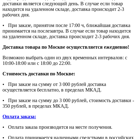
доставки является следующий день. В случае если товар
находится на удаленном складе, доставка происходит 2-3
рабочих дня.
• При заказе, принятом после 17:00 ч, ближайшая доставка
принимается на послезавтра. В случае если товар находится
на удаленном складе, доставка происходит 2-3 рабочих дня.
Доставка товара по Москве осуществляется ежедневно!
Возможно выбрать один из двух временных интервалов: с
10:00-18:00 или с 18:00 до 22:00.
Стоимость доставки по Москве:
• При заказе на сумму от 3 000 рублей доставка
осуществляется бесплатно, в пределах МКАД.
• При заказе на сумму до 3 000 рублей, стоимость доставки -
350 рублей, в пределах МКАД.
Оплата заказа:
• Оплата заказа производится на месте получения.
• Оплата принимается наличными средствами в российских