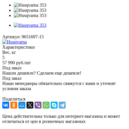
Артикул:
9651697-15
Характеристики
Вес, кг
5
57 990
руб.
/шт
Под заказ
Нашли дешевле? Сделаем еще дешевле!
Под заказ
Наши менеджеры обязательно свяжутся с вами и уточнят
условия заказа
Поделиться
Цена действительна только для интернет-магазина и может
отличаться от цен в розничных магазинах