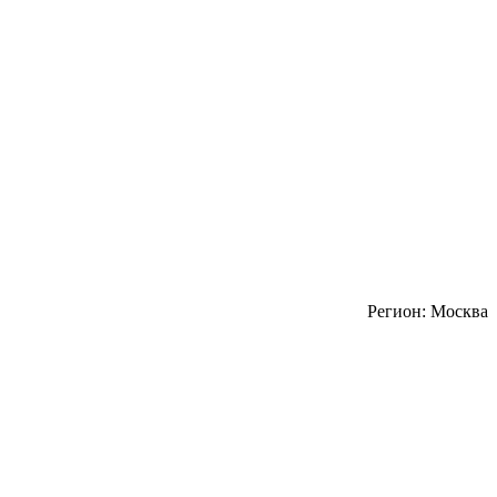
Регион: Москва