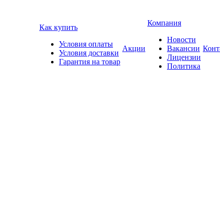
Компания
Как купить
Новости
Условия оплаты
Акции
Вакансии
Конт
Условия доставки
Лицензии
Гарантия на товар
Политика