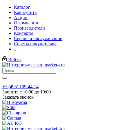
Каталог
Как купить
Акции
О компании
Производители
Контакты
Сервис и обслуживание
Советы покупателям
...
Войти
+7 (495) 109-44-14
Звоните с 10:00 до 19:00
Заказать звонок