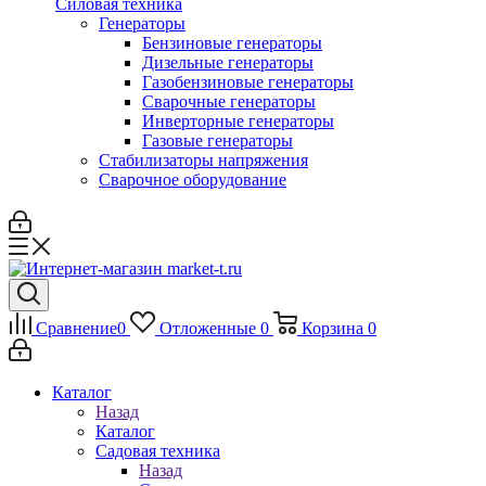
Силовая техника
Генераторы
Бензиновые генераторы
Дизельные генераторы
Газобензиновые генераторы
Сварочные генераторы
Инверторные генераторы
Газовые генераторы
Стабилизаторы напряжения
Cварочное оборудование
Сравнение
0
Отложенные
0
Корзина
0
Каталог
Назад
Каталог
Садовая техника
Назад