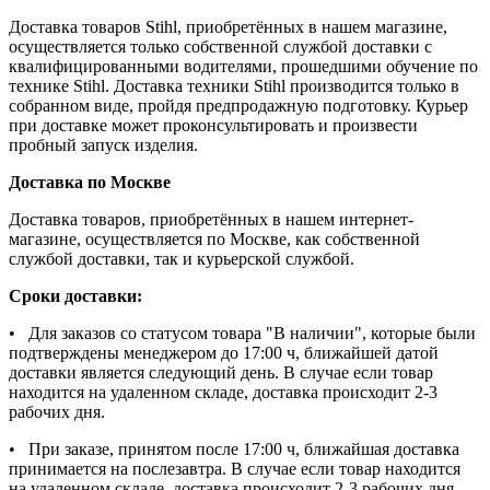
Доставка товаров Stihl, приобретённых в нашем магазине,
осуществляется только собственной службой доставки с
квалифицированными водителями, прошедшими обучение по
технике Stihl. Доставка техники Stihl производится только в
собранном виде, пройдя предпродажную подготовку. Курьер
при доставке может проконсультировать и произвести
пробный запуск изделия.
Доставка по Москве
Доставка товаров, приобретённых в нашем интернет-
магазине, осуществляется по Москве, как собственной
службой доставки, так и курьерской службой.
Сроки доставки:
• Для заказов со статусом товара "В наличии", которые были
подтверждены менеджером до 17:00 ч, ближайшей датой
доставки является следующий день. В случае если товар
находится на удаленном складе, доставка происходит 2-3
рабочих дня.
• При заказе, принятом после 17:00 ч, ближайшая доставка
принимается на послезавтра. В случае если товар находится
на удаленном складе, доставка происходит 2-3 рабочих дня.