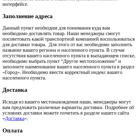
интерфейсе.
Заполнение адреса
Данный пункт необходим для понимания куда вам
необходимо доставлять товар. Наши менеджеры смогут
посоветовать какой транспортной компанией воспользоваться
для доставки товара. Для этого от вас необходимо заполнить
название вашего региона и населенного пункта. В случае
отсутствия вашего населенного пункта в выпадающем списке,
необходимо выбрать пункт “Другое местоположение” и
заполните наименование вашего населенного пункта в раздел
«Город». Необходимо ввести корректный индекс вашего
населенного пункта.
Доставка
Исходя из вашего местонахождения наши, менеджеры могут
вам предложить различные варианты доставки. Подробнее об
условиях доставки можете почитать в разделе нашего сайта
«
Доставка
».
Оплата