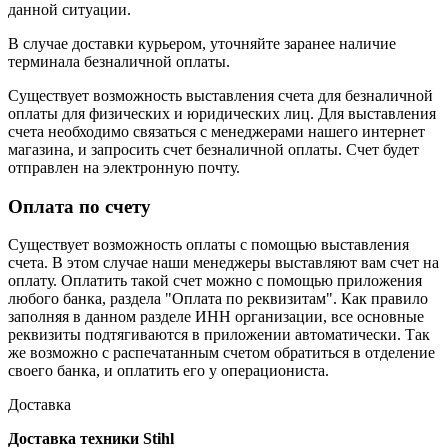
данной ситуации.
В случае доставки курьером, уточняйте заранее наличие
терминала безналичной оплаты.
Существует возможность выставления счета для безналичной
оплаты для физических и юридических лиц. Для выставления
счета необходимо связаться с менеджерами нашего интернет
магазина, и запросить счет безналичной оплаты. Счет будет
отправлен на электронную почту.
Оплата по счету
Существует возможность оплаты с помощью выставления
счета. В этом случае наши менеджеры выставляют вам счет на
оплату. Оплатить такой счет можно с помощью приложения
любого банка, раздела "Оплата по реквизитам". Как правило
заполняя в данном разделе ИНН организации, все основные
реквизиты подтягиваются в приложении автоматически. Так
же возможно с распечатанным счетом обратиться в отделение
своего банка, и оплатить его у операциониста.
Доставка
Доставка техники Stihl