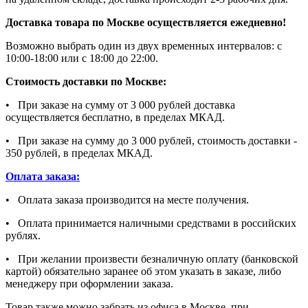
Доставка товара по Москве осуществляется ежедневно!
Возможно выбрать один из двух временных интервалов: с
10:00-18:00 или с 18:00 до 22:00.
Стоимость доставки по Москве:
• При заказе на сумму от 3 000 рублей доставка
осуществляется бесплатно, в пределах МКАД.
• При заказе на сумму до 3 000 рублей, стоимость доставки -
350 рублей, в пределах МКАД.
Оплата заказа:
• Оплата заказа производится на месте получения.
• Оплата принимается наличными средствами в российских
рублях.
• При желании произвести безналичную оплату (банковской
картой) обязательно заранее об этом указать в заказе, либо
менеджеру при оформлении заказа.
Товар также можно забрать из офиса в Москве, при