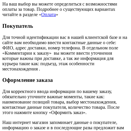
На ваш выбор вы можете определиться с возможностями
оплаты за товар. Подробнее о существующих вариантах
читайте в разделе «
Оплата
»
Покупатель
Для точной идентификации вас в нашей клиентской базе и на
сайте вам необходимо ввести контактные данные о себе:
ФИО, адрес доставки, номер телефона. В отдельном поле
«Комментарии к заказу» вы можете ввести уточнения
которые важны при доставке, а так же информация для
курьера такие как: подъезд, этаж особенности
местонахождения .
Оформление заказа
Для корректного ввода информации по вашему заказу,
обязательно уточните важные моменты, такие как:
наименование позиций товара, выбор местонахождения,
контактные данные покупателя, количество товара. После
этого нажмите кнопку «Оформить заказ».
Наш интернет магазин запоминает данные о покупателе,
информацию о заказе и в последующие разы предложит вам