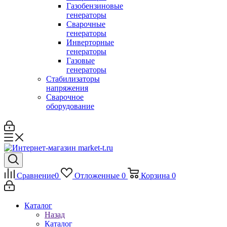
Газобензиновые
генераторы
Сварочные
генераторы
Инверторные
генераторы
Газовые
генераторы
Стабилизаторы
напряжения
Cварочное
оборудование
Сравнение
0
Отложенные
0
Корзина
0
Каталог
Назад
Каталог