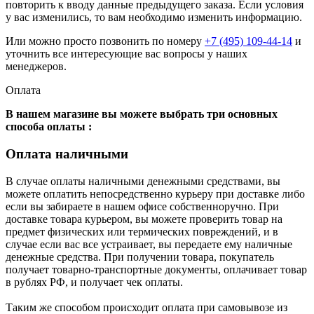
повторить к вводу данные предыдущего заказа. Если условия
у вас изменились, то вам необходимо изменить информацию.
Или можно просто позвонить по номеру
+7 (495) 109-44-14
и
уточнить все интересующие вас вопросы у наших
менеджеров.
Оплата
В нашем магазине вы можете выбрать три основных
способа оплаты :
Оплата наличными
В случае оплаты наличными денежными средствами, вы
можете оплатить непосредственно курьеру при доставке либо
если вы забираете в нашем офисе собственноручно. При
доставке товара курьером, вы можете проверить товар на
предмет физических или термических повреждений, и в
случае если вас все устраивает, вы передаете ему наличные
денежные средства. При получении товара, покупатель
получает товарно-транспортные документы, оплачивает товар
в рублях РФ, и получает чек оплаты.
Таким же способом происходит оплата при самовывозе из