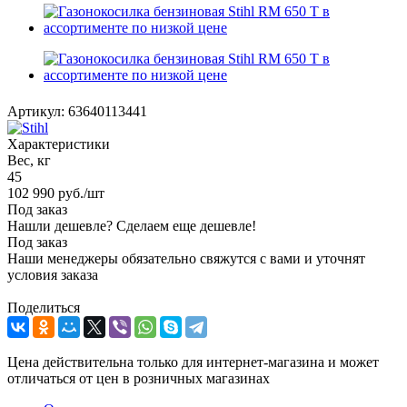
Артикул:
63640113441
Характеристики
Вес, кг
45
102 990
руб.
/шт
Под заказ
Нашли дешевле? Сделаем еще дешевле!
Под заказ
Наши менеджеры обязательно свяжутся с вами и уточнят
условия заказа
Поделиться
Цена действительна только для интернет-магазина и может
отличаться от цен в розничных магазинах