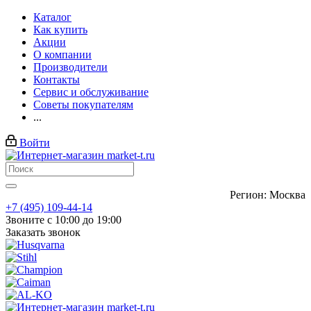
Каталог
Как купить
Акции
О компании
Производители
Контакты
Сервис и обслуживание
Советы покупателям
...
Войти
Регион: Москва
+7 (495) 109-44-14
Звоните с 10:00 до 19:00
Заказать звонок