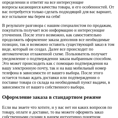
определении и ответят на все интересующие
вопросы касающиеся качества товара, и его особенностей. От
вас потребуется только сделать подходящий для вас вариант,
все остальное мы берем на себя!
В результате разговора с нашим специалистом по продажам,
покупатель получает всю информацию и интересующие
уточнения. После этого возможно, как самостоятельно
продолжить оформление заказа дополнив все необходимые
позиции, так и возможно оставить существующий заказ в том
виде, который он создал. Далее все происходит по
автоматически отлаженной схеме. Пользователь получает
уведомление о подтверждении заказа выбранным способом.
Это может происходить как с помощью подтверждения на
вашу электронную почту, так и на ваш мобильный номер
телефона в зависимости от вашего выбора. После этого
остается только ждать доставки или подтверждении о
поставке товара со склада на необходимый пункт выдачи, в
зависимости от вашего собственного выбора.
Оформление заказа в стандартном режиме
Если вы знаете что хотите, и у вас нет ни каких вопросов по
товару, оплате и доставке, то вы можете оформить заказ
собственными силами в нашем интуитивно понятном