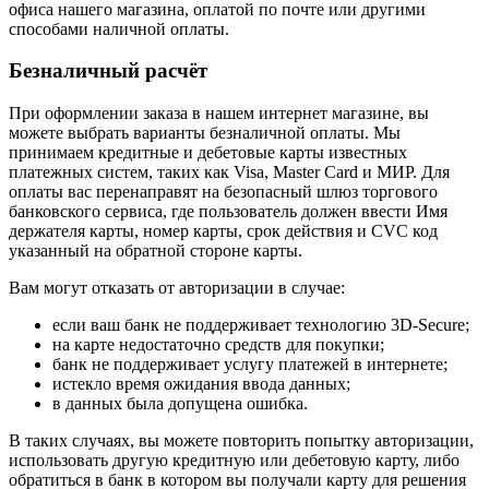
офиса нашего магазина, оплатой по почте или другими
способами наличной оплаты.
Безналичный расчёт
При оформлении заказа в нашем интернет магазине, вы
можете выбрать варианты безналичной оплаты. Мы
принимаем кредитные и дебетовые карты известных
платежных систем, таких как Visa, Master Card и МИР. Для
оплаты вас перенаправят на безопасный шлюз торгового
банковского сервиса, где пользователь должен ввести Имя
держателя карты, номер карты, срок действия и CVC код
указанный на обратной стороне карты.
Вам могут отказать от авторизации в случае:
если ваш банк не поддерживает технологию 3D-Secure;
на карте недостаточно средств для покупки;
банк не поддерживает услугу платежей в интернете;
истекло время ожидания ввода данных;
в данных была допущена ошибка.
В таких случаях, вы можете повторить попытку авторизации,
использовать другую кредитную или дебетовую карту, либо
обратиться в банк в котором вы получали карту для решения