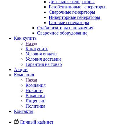
Дизельные генераторы
Газобензиновые генераторы
Сварочные генераторы
Инверторные генераторы
Газовые генераторы
Стабилизаторы напряжения
Cварочное оборудование
Как купить
Назад
Как купить
Условия оплаты
Условия доставки
Гарантия на товар
Акции
Компания
Назад
Компания
Новости
Вакансии
Лицензии
Политика
Контакты
Личный кабинет