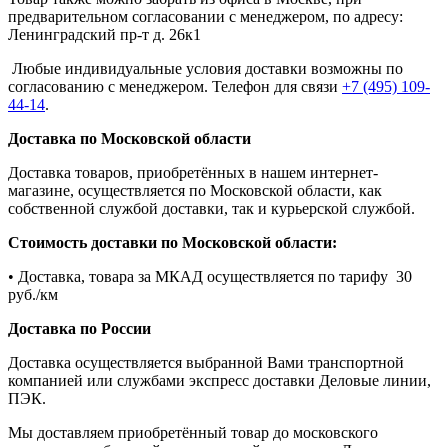
предварительном согласовании с менеджером, по адресу:
Ленинградский пр-т д. 26к1
Любые индивидуальные условия доставки возможны по
согласованию с менеджером. Телефон для связи
+7 (495) 109-
44-14
.
Доставка по Московской области
Доставка товаров, приобретённых в нашем интернет-
магазине, осуществляется по Московской области, как
собственной службой доставки, так и курьерской службой.
Стоимость доставки по Московской области:
• Доставка, товара за МКАД осуществляется по тарифу 30
руб./км
Доставка по России
Доставка осуществляется выбранной Вами транспортной
компанией или службами экспресс доставки Деловые линии,
ПЭК.
Мы доставляем приобретённый товар до московского