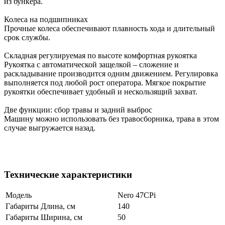
из бункера.
Колеса на подшипниках
Прочные колеса обеспечивают плавность хода и длительный
срок службы.
Складная регулируемая по высоте комфортная рукоятка
Рукоятка с автоматической защелкой – сложение и
раскладывание производится одним движением. Регулировка
выполняется под любой рост оператора. Мягкое покрытие
рукоятки обеспечивает удобный и нескользящий захват.
Две функции: сбор травы и задний выброс
Машину можно использовать без травосборника, трава в этом
случае выгружается назад.
Технические характеристики
Модель
Nero 47CPi
Габариты Длина, см
140
Габариты Ширина, см
50