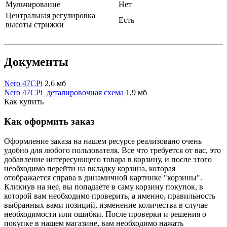
Мульчирование
Нет
Центральная регулировка
Есть
высоты стрижки
Документы
Nero 47CPi
2,6 мб
Nero 47CPi_деталировочная схема
1,9 мб
Как купить
Как оформить заказ
Оформление заказа на нашем ресурсе реализовано очень
удобно для любого пользователя. Все что требуется от вас, это
добавление интересующего товара в корзину, и после этого
необходимо перейти на вкладку корзина, которая
отображается справа в динамичной картинке "корзины".
Кликнув на нее, вы попадаете в саму корзину покупок, в
которой вам необходимо проверить, а именно, правильность
выбранных вами позиций, изменение количества в случае
необходимости или ошибки. После проверки и решения о
покупке в нашем магазине, вам необходимо нажать