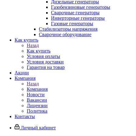
Дизельные генераторы
Газобензиновые генераторы
Сварочные генераторы
Инверторные генераторы
Газовые генераторы
Стабилизаторы напряжения
Cварочное оборудование
Как купить
Назад
Как купить
Условия оплаты
Условия доставки
Гарантия на товар
Акции
Компания
Назад
Компания
Новости
Вакансии
Лицензии
Политика
Контакты
Личный кабинет