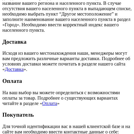
название вашего региона и населенного пункта. В случае
отсутствия вашего населенного пункта в выпадающем списке,
необходимо выбрать пункт “Другое местоположение” и
заполните наименование вашего населенного пункта в раздел
«Город». Необходимо ввести корректный индекс вашего
населенного пункта.
Доставка
Исходя из вашего местонахождения наши, менеджеры могут
вам предложить различные варианты доставки. Подробнее об
условиях доставки можете почитать в разделе нашего сайта
«
Доставка
».
Оплата
На ваш выбор вы можете определиться с возможностями
оплаты за товар. Подробнее о существующих вариантах
читайте в разделе «
Оплата
»
Покупатель
Для точной идентификации вас в нашей клиентской базе и на
сайте вам необходимо ввести контактные данные о себе: