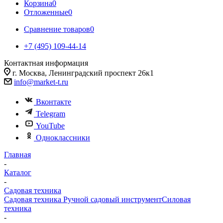
Корзина
0
Отложенные
0
Сравнение товаров
0
+7 (495) 109-44-14
Контактная информация
г. Москва, Ленинградский проспект 26к1
info@market-t.ru
Вконтакте
Telegram
YouTube
Одноклассники
Главная
-
Каталог
-
Садовая техника
Садовая техника
Ручной садовый инструмент
Силовая
техника
-