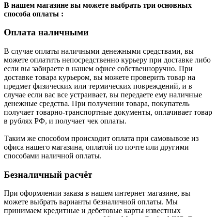
В нашем магазине вы можете выбрать три основных
способа оплаты :
Оплата наличными
В случае оплаты наличными денежными средствами, вы
можете оплатить непосредственно курьеру при доставке либо
если вы забираете в нашем офисе собственноручно. При
доставке товара курьером, вы можете проверить товар на
предмет физических или термических повреждений, и в
случае если вас все устраивает, вы передаете ему наличные
денежные средства. При получении товара, покупатель
получает товарно-транспортные документы, оплачивает товар
в рублях РФ, и получает чек оплаты.
Таким же способом происходит оплата при самовывозе из
офиса нашего магазина, оплатой по почте или другими
способами наличной оплаты.
Безналичный расчёт
При оформлении заказа в нашем интернет магазине, вы
можете выбрать варианты безналичной оплаты. Мы
принимаем кредитные и дебетовые карты известных