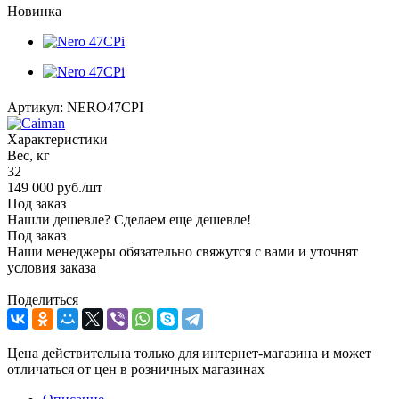
Новинка
Артикул:
NERO47CPI
Характеристики
Вес, кг
32
149 000
руб.
/шт
Под заказ
Нашли дешевле? Сделаем еще дешевле!
Под заказ
Наши менеджеры обязательно свяжутся с вами и уточнят
условия заказа
Поделиться
Цена действительна только для интернет-магазина и может
отличаться от цен в розничных магазинах