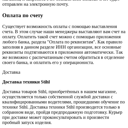
отправлен на электронную почту.
Оплата по счету
Существует возможность оплаты с помощью выставления
счета. В этом случае наши менеджеры выставляют вам счет на
оплату. Оплатить такой счет можно с помощью приложения
любого банка, раздела "Оплата по реквизитам". Как правило
заполняя в данном разделе ИНН организации, все основные
реквизиты подтягиваются в приложении автоматически. Так
же возможно с распечатанным счетом обратиться в отделение
своего банка, и оплатить его у операциониста.
Доставка
Доставка техники Stihl
Доставка товаров Stihl, приобретённых в нашем магазине,
осуществляется только собственной службой доставки с
квалифицированными водителями, прошедшими обучение по
технике Stihl. Доставка техники Stihl производится только в
собранном виде, пройдя предпродажную подготовку. Курьер
при доставке может проконсультировать и произвести
пробный запуск изделия.