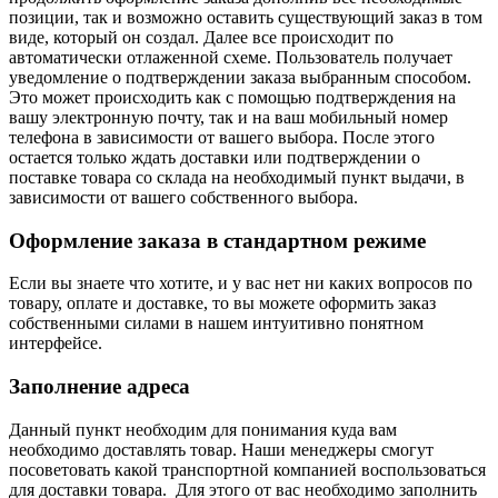
позиции, так и возможно оставить существующий заказ в том
виде, который он создал. Далее все происходит по
автоматически отлаженной схеме. Пользователь получает
уведомление о подтверждении заказа выбранным способом.
Это может происходить как с помощью подтверждения на
вашу электронную почту, так и на ваш мобильный номер
телефона в зависимости от вашего выбора. После этого
остается только ждать доставки или подтверждении о
поставке товара со склада на необходимый пункт выдачи, в
зависимости от вашего собственного выбора.
Оформление заказа в стандартном режиме
Если вы знаете что хотите, и у вас нет ни каких вопросов по
товару, оплате и доставке, то вы можете оформить заказ
собственными силами в нашем интуитивно понятном
интерфейсе.
Заполнение адреса
Данный пункт необходим для понимания куда вам
необходимо доставлять товар. Наши менеджеры смогут
посоветовать какой транспортной компанией воспользоваться
для доставки товара. Для этого от вас необходимо заполнить