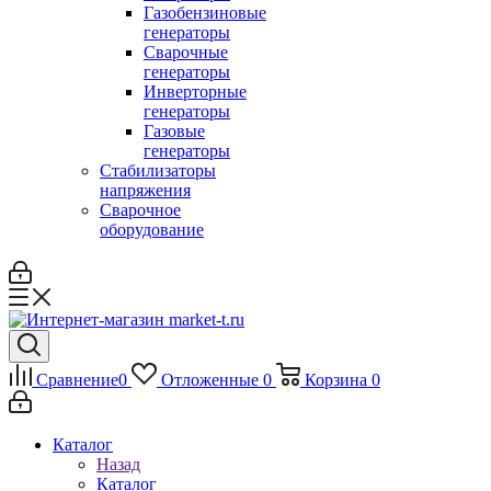
Газобензиновые
генераторы
Сварочные
генераторы
Инверторные
генераторы
Газовые
генераторы
Стабилизаторы
напряжения
Cварочное
оборудование
Сравнение
0
Отложенные
0
Корзина
0
Каталог
Назад
Каталог