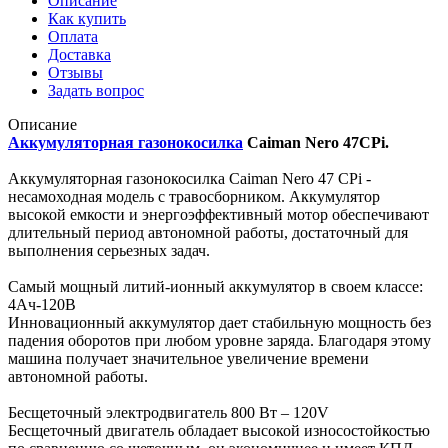
Описание
Как купить
Оплата
Доставка
Отзывы
Задать вопрос
Описание
Аккумуляторная газонокосилка
Caiman Nero 47CPi.
Аккумуляторная газонокосилка Caiman Nero 47 CPi -
несамоходная модель с травосборником. Аккумулятор
высокой емкости и энергоэффективный мотор обеспечивают
длительный период автономной работы, достаточный для
выполнения серьезных задач.
Самый мощный литий-ионный аккумулятор в своем классе:
4Ач-120В
Инновационный аккумулятор дает стабильную мощность без
падения оборотов при любом уровне заряда. Благодаря этому
машина получает значительное увеличение времени
автономной работы.
Бесщеточный электродвигатель 800 Вт – 120V
Бесщеточный двигатель обладает высокой износостойкостью