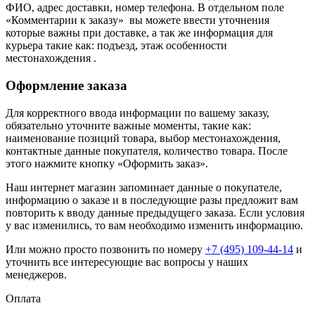
ФИО, адрес доставки, номер телефона. В отдельном поле
«Комментарии к заказу» вы можете ввести уточнения
которые важны при доставке, а так же информация для
курьера такие как: подъезд, этаж особенности
местонахождения .
Оформление заказа
Для корректного ввода информации по вашему заказу,
обязательно уточните важные моменты, такие как:
наименование позиций товара, выбор местонахождения,
контактные данные покупателя, количество товара. После
этого нажмите кнопку «Оформить заказ».
Наш интернет магазин запоминает данные о покупателе,
информацию о заказе и в последующие разы предложит вам
повторить к вводу данные предыдущего заказа. Если условия
у вас изменились, то вам необходимо изменить информацию.
Или можно просто позвонить по номеру
+7 (495) 109-44-14
и
уточнить все интересующие вас вопросы у наших
менеджеров.
Оплата